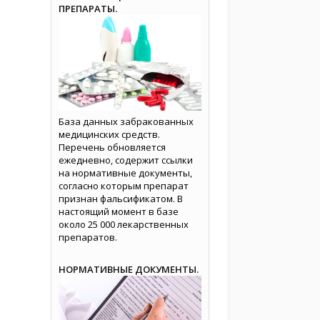
ПРЕПАРАТЫ.
База данных забракованных
медицинских средств.
Перечень обновляется
ежедневно, содержит ссылки
на нормативные документы,
согласно которым препарат
признан фальсификатом. В
настоящий момент в базе
около 25 000 лекарственных
препаратов.
НОРМАТИВНЫЕ ДОКУМЕНТЫ.