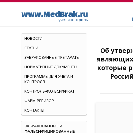
www.MedBrak.ru
учет и контроль
НОВОСТИ
СТАТЬИ
Об утвер
ЗАБРАКОВАННЫЕ ПРЕПАРАТЫ
являющихс
которые р
НОРМАТИВНЫЕ ДОКУМЕНТЫ
Росси
ПРОГРАММЫ ДЛЯ УЧЕТА И
КОНТРОЛЯ
КОНТРОЛЬ-ФАЛЬСИФИКАТ
ФАРМ-РЕВИЗОР
КОНТАКТЫ
ЗАБРАКОВАННЫЕ И
ФАЛЬСИФИЦИРОВАННЫЕ