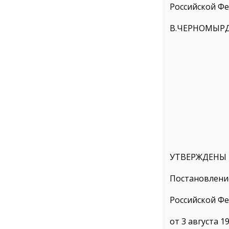
Российской Ф
В.ЧЕРНОМЫР
УТВЕРЖДЕНЫ
Постановлени
Российской Ф
от 3 августа 19