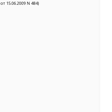
т 15.06.2009 N 484)