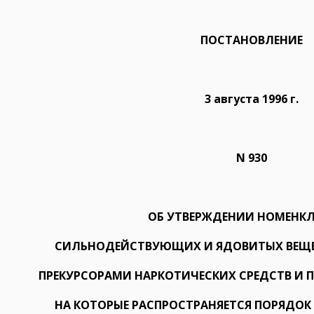
ПОСТАНОВЛЕНИЕ
3 августа 1996 г.
N 930
ОБ УТВЕРЖДЕНИИ НОМЕНК
СИЛЬНОДЕЙСТВУЮЩИХ И ЯДОВИТЫХ ВЕЩЕ
ПРЕКУРСОРАМИ НАРКОТИЧЕСКИХ СРЕДСТВ И 
НА КОТОРЫЕ РАСПРОСТРАНЯЕТСЯ ПОРЯДОК