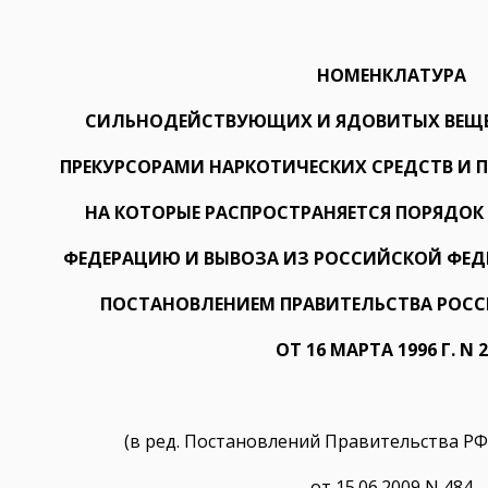
НОМЕНКЛАТУРА
СИЛЬНОДЕЙСТВУЮЩИХ И ЯДОВИТЫХ ВЕЩЕ
ПРЕКУРСОРАМИ НАРКОТИЧЕСКИХ СРЕДСТВ И 
НА КОТОРЫЕ РАСПРОСТРАНЯЕТСЯ ПОРЯДОК
ФЕДЕРАЦИЮ И ВЫВОЗА ИЗ РОССИЙСКОЙ ФЕД
ПОСТАНОВЛЕНИЕМ ПРАВИТЕЛЬСТВА РОС
ОТ 16 МАРТА 1996 Г. N 
(в ред. Постановлений Правительства РФ о
от 15.06.2009 N 484