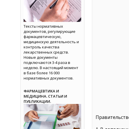
Тексты нормативных
документов, регулирующие
фармацевтическую,
медицинскую деятельность и
контроль качества
лекарственных средств.
Новые документы
подключаются 3-4 раза в
неделю. В настоящий момент
в базе более 16 000
нормативных документов.
ФАРМАЦЕВТИКА И
МЕДИЦИНА. СТАТЬИ И
ПУБЛИКАЦИИ.
Правительств