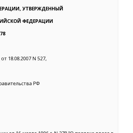
ЕРАЦИИ, УТВЕРЖДЕННЫЙ
СИЙСКОЙ ФЕДЕРАЦИИ
278
т 18.08.2007 N 527,
равительства РФ