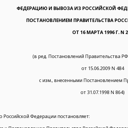
ФЕДЕРАЦИЮ И ВЫВОЗА ИЗ РОССИЙСКОЙ ФЕД
ПОСТАНОВЛЕНИЕМ ПРАВИТЕЛЬСТВА РОС
ОТ 16 МАРТА 1996 Г. N 
(в ред. Постановлений Правительства РФ о
от 15.06.2009 N 484
с изм., внесенными Постановлением П
от 31.07.1998 N 864)
о Российской Федерации постановляет: