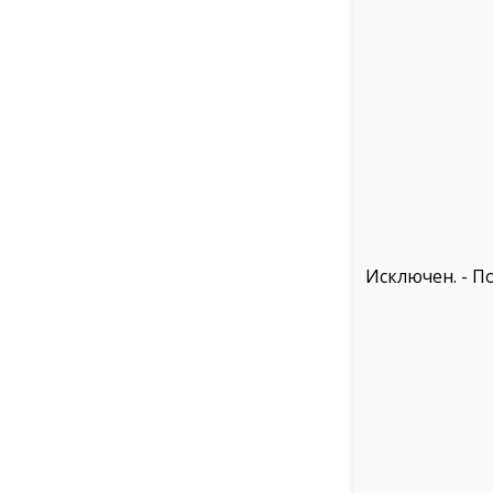
Исключен. - П