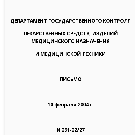
ДЕПАРТАМЕНТ ГОСУДАРСТВЕННОГО КОНТРОЛЯ
ЛЕКАРСТВЕННЫХ СРЕДСТВ, ИЗДЕЛИЙ
МЕДИЦИНСКОГО НАЗНАЧЕНИЯ
И МЕДИЦИНСКОЙ ТЕХНИКИ
ПИСЬМО
10 февраля 2004 г.
N 291-22/27