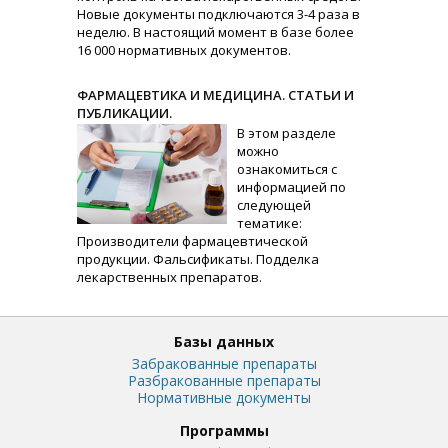
Новые документы подключаются 3-4 раза в
неделю. В настоящий момент в базе более
16 000 нормативных документов.
ФАРМАЦЕВТИКА И МЕДИЦИНА. СТАТЬИ И
ПУБЛИКАЦИИ.
В этом разделе
можно
ознакомиться с
информацией по
следующей
тематике:
Производители фармацевтической
продукции. Фальсификаты. Подделка
лекарственных препаратов.
Базы данных
Забракованные препараты
Разбракованные препараты
Нормативные документы
Программы