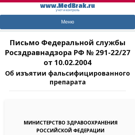
www.MedBrak.ru
учет и контроль
Меню
Письмо Федеральной службы
Росздравнадзора РФ № 291-22/27
от 10.02.2004
Об изъятии фальсифицированного
препарата
МИНИСТЕРСТВО ЗДРАВООХРАНЕНИЯ
РОССИЙСКОЙ ФЕДЕРАЦИИ