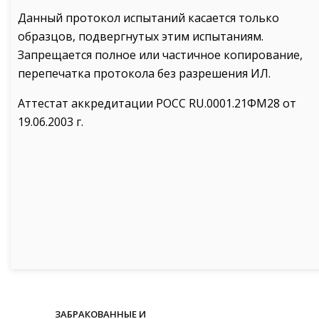
Данный протокол испытаний касается только
образцов, подвергнутых этим испытаниям.
Запрещается полное или частичное копирование,
перепечатка протокола без разрешения ИЛ.
Аттестат аккредитации РОСС RU.0001.21ФМ28 от
19.06.2003 г.
ЗАБРАКОВАННЫЕ И