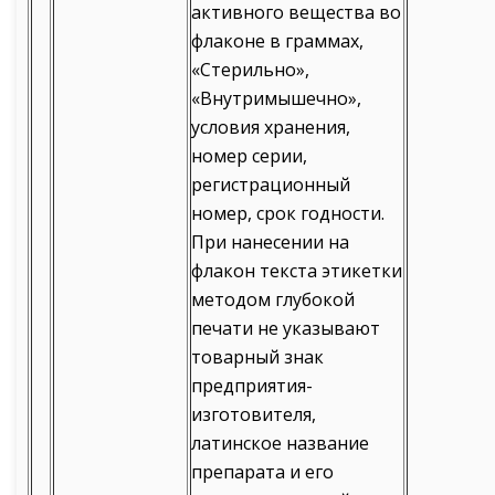
активного вещества во
флаконе в граммах,
«Стерильно»,
«Внутримышечно»,
условия хранения,
номер серии,
регистрационный
номер, срок годности.
При нанесении на
флакон текста этикетки
методом глубокой
печати не указывают
товарный знак
предприятия-
изготовителя,
латинское название
препарата и его