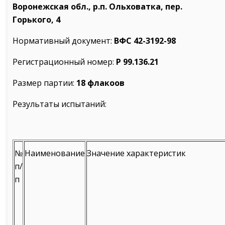
Воронежская обл., р.п. Ольховатка, пер.
Горького, 4
Нормативный документ:
ВФС 42-3192-98
Регистрационный номер:
Р 99.136.21
Размер партии:
18 флакоов
Результаты испытаний:
№
Наименование
Значение характеристик
п/
п