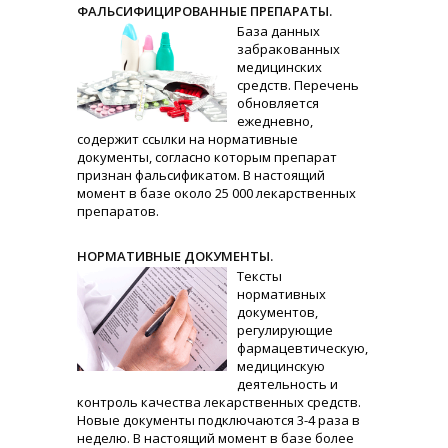
ФАЛЬСИФИЦИРОВАННЫЕ ПРЕПАРАТЫ.
База данных
забракованных
медицинских
средств. Перечень
обновляется
ежедневно,
содержит ссылки на нормативные
документы, согласно которым препарат
признан фальсификатом. В настоящий
момент в базе около 25 000 лекарственных
препаратов.
НОРМАТИВНЫЕ ДОКУМЕНТЫ.
Тексты
нормативных
документов,
регулирующие
фармацевтическую,
медицинскую
деятельность и
контроль качества лекарственных средств.
Новые документы подключаются 3-4 раза в
неделю. В настоящий момент в базе более