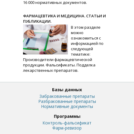
16 000 нормативных документов.
ФАРМАЦЕВТИКА И МЕДИЦИНА. СТАТЬИ И
ПУБЛИКАЦИИ.
В этом разделе
можно
ознакомиться с
информацией по
следующей
тематике:
Производители фармацевтической
продукции. Фальсификаты. Подделка
лекарственных препаратов.
Базы данных
Забракованные препараты
Разбракованные препараты
Нормативные документы
Программы
Контроль-фальсификат
Фарм-ревизор