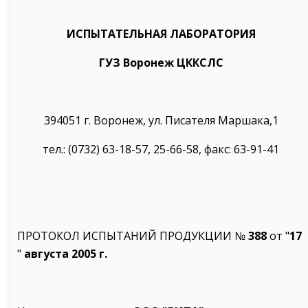
ИСПЫТАТЕЛЬНАЯ ЛАБОРАТОРИЯ
ГУЗ Воронеж ЦККСЛС
394051 г. Воронеж, ул. Писателя Маршака,1
тел.: (0732) 63-18-57, 25-66-58, факс: 63-91-41
ПРОТОКОЛ ИCПЫТАНИЙ ПРОДУКЦИИ №
388
от "
17
"
августа
2005 г.