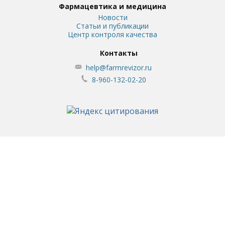
Фармацевтика и медицина
Новости
Статьи и публикации
Центр контроля качества
Контакты
help@farmrevizor.ru
8-960-132-02-20