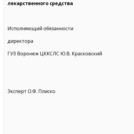
лекарственного средства
Исполняющий обязанности
директора
ГУЗ Воронеж ЦККСЛС Ю.В. Красковский
Эксперт О.Ф. Плиско