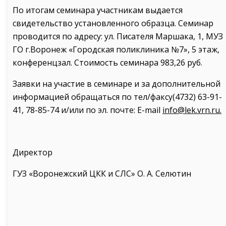
По итогам семинара участникам выдается
свидетельство установленного образца. Семинар
проводится по адресу: ул. Писателя Маршака, 1, МУЗ
ГО г.Воронеж «Городская поликлиника №7», 5 этаж,
конференцзал. Стоимость семинара 983,26 руб.
Заявки на участие в семинаре и за дополнительной
информацией обращаться по тел/факсу(4732) 63-91-
41, 78-85-74 и/или по эл. почте: Е-mail
info@lek.vrn.ru.
Директор
ГУЗ «Воронежский ЦКК и СЛС» О. А. Селютин