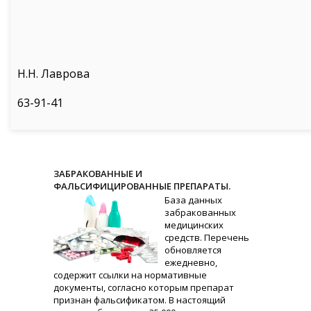
Н.Н. Лаврова
63-91-41
ЗАБРАКОВАННЫЕ И
ФАЛЬСИФИЦИРОВАННЫЕ ПРЕПАРАТЫ.
База данных
забракованных
медицинских
средств. Перечень
обновляется
ежедневно,
содержит ссылки на нормативные
документы, согласно которым препарат
признан фальсификатом. В настоящий