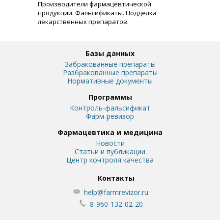
Производители фармацевтической
продукции. Фальсификаты. Подделка
лекарственных препаратов.
Базы данных
Забракованные препараты
Разбракованные препараты
Нормативные документы
Программы
Контроль-фальсификат
Фарм-ревизор
Фармацевтика и медицина
Новости
Статьи и публикации
Центр контроля качества
Контакты
help@farmrevizor.ru
8-960-132-02-20