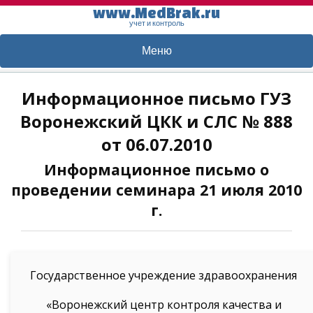
www.MedBrak.ru
учет и контроль
Меню
Информационное письмо ГУЗ
Воронежский ЦКК и СЛС № 888
от 06.07.2010
Информационное письмо о
проведении семинара 21 июля 2010
г.
Государственное учреждение здравоохранения
«Воронежский центр контроля качества и