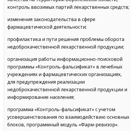
контроль ввозимых партий лекарственных средств;
изменения законодательства в сфере
фармацевтической деятельности;
профилактика и пути решения проблемы оборота
недоброкачественной лекарственной продукции;
организация работы информационно-поисковой
программы «Контроль-фальсификат» в лечебных
учреждениях и фармацевтических организациях,
для предупреждения реализации
недоброкачественной лекарственной продукции и
информирование населения;
программа «Контроль-фальсификат» с учетом
усовершенствования по взаимодействию основных
блоков, программный модуль «Фарм-ревизор».