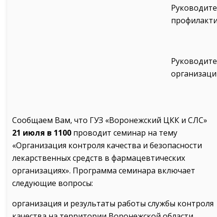
Руководите
профилакти
Руководите
организаци
Сообщаем Вам, что ГУЗ «Воронежский ЦКК и СЛС»
21 июля в 1100
проводит семинар на тему
«Организация контроля качества и безопасности
лекарственных средств в фармацевтических
организациях». Программа семинара включает
следующие вопросы:
организация и результаты работы службы контроля
качества на территории Воронежской области,