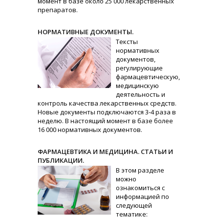
момент в базе около 25 000 лекарственных
препаратов.
НОРМАТИВНЫЕ ДОКУМЕНТЫ.
Тексты
нормативных
документов,
регулирующие
фармацевтическую,
медицинскую
деятельность и
контроль качества лекарственных средств.
Новые документы подключаются 3-4 раза в
неделю. В настоящий момент в базе более
16 000 нормативных документов.
ФАРМАЦЕВТИКА И МЕДИЦИНА. СТАТЬИ И
ПУБЛИКАЦИИ.
В этом разделе
можно
ознакомиться с
информацией по
следующей
тематике: