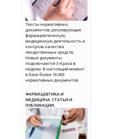
Тексты нормативных
документов, регулирующие
фармацевтическую,
медицинскую деятельность и
контроль качества
лекарственных средств.
Новые документы
подключаются 3-4 раза в
неделю. В настоящий момент
в базе более 16 000
нормативных документов.
ФАРМАЦЕВТИКА И
МЕДИЦИНА. СТАТЬИ И
ПУБЛИКАЦИИ.