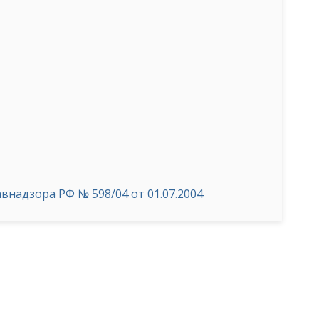
надзора РФ № 598/04 от 01.07.2004