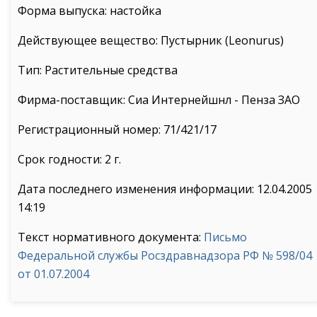
Форма выпуска: настойка
Действующее вещество: Пустырник (Leonurus)
Тип: Растительные средства
Фирма-поставщик: Сиа Интернейшнл - Пенза ЗАО
Регистрационный номер: 71/421/17
Срок годности: 2 г.
Дата последнего изменения информации: 12.04.2005
14:19
Текст нормативного документа:
Письмо
Федеральной службы Росздравнадзора РФ № 598/04
от 01.07.2004