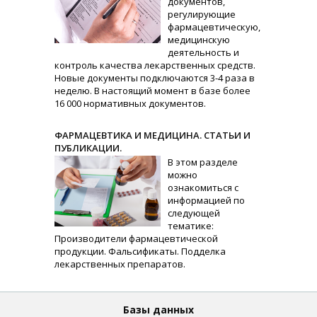
документов,
регулирующие
фармацевтическую,
медицинскую
деятельность и
контроль качества лекарственных средств.
Новые документы подключаются 3-4 раза в
неделю. В настоящий момент в базе более
16 000 нормативных документов.
ФАРМАЦЕВТИКА И МЕДИЦИНА. СТАТЬИ И
ПУБЛИКАЦИИ.
В этом разделе
можно
ознакомиться с
информацией по
следующей
тематике:
Производители фармацевтической
продукции. Фальсификаты. Подделка
лекарственных препаратов.
Базы данных