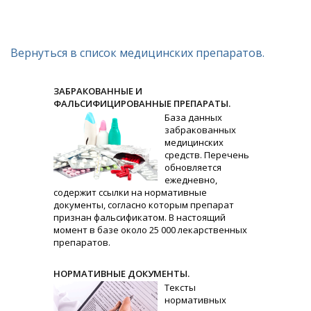
Вернуться в список медицинских препаратов.
ЗАБРАКОВАННЫЕ И
ФАЛЬСИФИЦИРОВАННЫЕ ПРЕПАРАТЫ.
База данных
забракованных
медицинских
средств. Перечень
обновляется
ежедневно,
содержит ссылки на нормативные
документы, согласно которым препарат
признан фальсификатом. В настоящий
момент в базе около 25 000 лекарственных
препаратов.
НОРМАТИВНЫЕ ДОКУМЕНТЫ.
Тексты
нормативных