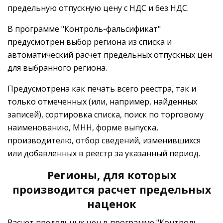
предельную отпускную цену с НДС и без НДС.
В программе "Контроль-фальсификат"
предусмотрен выбор региона из списка и
автоматический расчет предельных отпускных цен
для выбранного региона.
Предусмотрена как печать всего реестра, так и
только отмеченных (или, например, найденных
записей), сортировка списка, поиск по торговому
наименованию, МНН, форме выпуска,
производителю, отбор сведений, изменившихся
или добавленных в реестр за указанный период.
Регионы, для которых
производится расчет предельных
наценок
Расчет предельных цен в программе "Контроль-