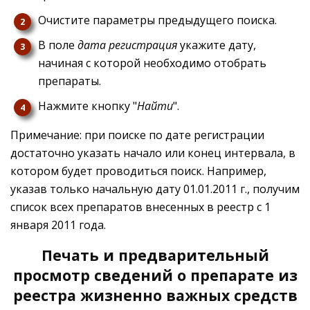
Очистите параметры предыдущего поиска.
В поле
дата регистрация
укажите дату,
начиная с которой необходимо отобрать
препараты.
Нажмите кнопку "
Найти
".
Примечание: при поиске по дате регистрации
достаточно указать начало или конец интервала, в
котором будет проводиться поиск. Например,
указав только начальную дату 01.01.2011 г., получим
список всех препаратов внесенных в реестр с 1
января 2011 года.
Печать и предварительный
просмотр сведений о препарате из
реестра жизненно важных средств