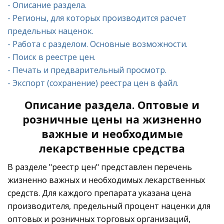
- Описание раздела.
- Регионы, для которых производится расчет
предельных наценок.
- Работа с разделом. Основные возможности.
- Поиск в реестре цен.
- Печать и предварительный просмотр.
- Экспорт (сохранение) реестра цен в файл.
Описание раздела. Оптовые и
розничные цены на жизненно
важные и необходимые
лекарственные средства
В разделе "реестр цен" представлен перечень
жизненно важных и необходимых лекарственных
средств. Для каждого препарата указана цена
производителя, предельный процент наценки для
оптовых и розничных торговых организаций,