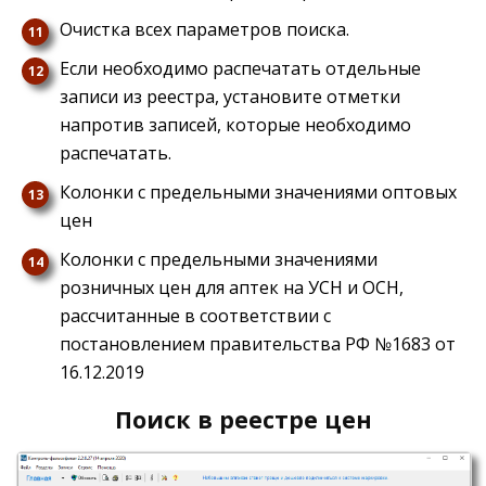
Очистка всех параметров поиска.
Если необходимо распечатать отдельные
записи из реестра, установите отметки
напротив записей, которые необходимо
распечатать.
Колонки с предельными значениями оптовых
цен
Колонки с предельными значениями
розничных цен для аптек на УСН и ОСН,
рассчитанные в соответствии с
постановлением правительства РФ №1683 от
16.12.2019
Поиск в реестре цен