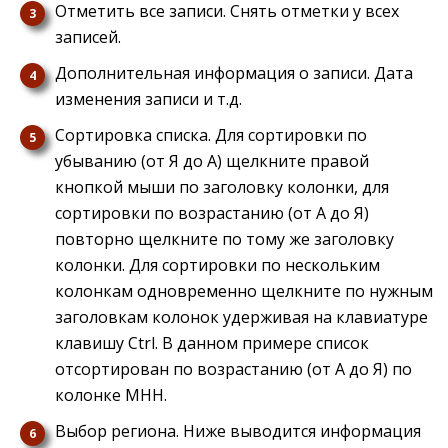
Отметить все записи. Снять отметки у всех
записей.
Дополнительная информация о записи. Дата
изменения записи и т.д.
Сортировка списка. Для сортировки по
убыванию (от Я до А) щелкните правой
кнопкой мыши по заголовку колонки, для
сортировки по возрастанию (от А до Я)
повторно щелкните по тому же заголовку
колонки. Для сортировки по нескольким
колонкам одновременно щелкните по нужным
заголовкам колонок удерживая на клавиатуре
клавишу Ctrl. В данном примере список
отсортирован по возрастанию (от А до Я) по
колонке МНН.
Выбор региона. Ниже выводится информация