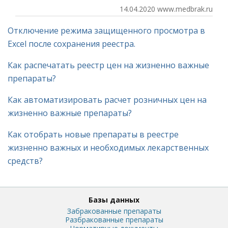
14.04.2020 www.medbrak.ru
Отключение режима защищенного просмотра в
Excel после сохранения реестра.
Как распечатать реестр цен на жизненно важные
препараты?
Как автоматизировать расчет розничных цен на
жизненно важные препараты?
Как отобрать новые препараты в реестре
жизненно важных и необходимых лекарственных
средств?
Базы данных
Забракованные препараты
Разбракованные препараты