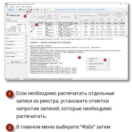
Если необходимо распечатать отдельные
записи из реестра, установите отметки
напротив записей, которые необходимо
распечатать.
В главном меню выберите "
Файл
" затем