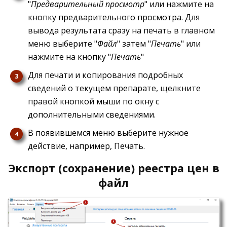
"
Предварительный просмотр
" или нажмите на
кнопку предварительного просмотра. Для
вывода результата сразу на печать в главном
меню выберите "
Файл
" затем "
Печать
" или
нажмите на кнопку "
Печать
"
Для печати и копирования подробных
сведений о текущем препарате, щелкните
правой кнопкой мыши по окну с
дополнительными сведениями.
В появившемся меню выберите нужное
действие, например, Печать.
Экспорт (сохранение) реестра цен в
файл