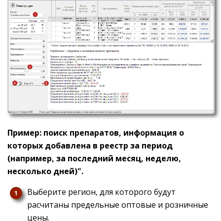
Пример: поиск препаратов, информация о
которых добавлена в реестр за период
(например, за последний месяц, неделю,
несколько дней)".
Выберите регион, для которого будут
расчитаны предельные оптовые и розничные
цены.