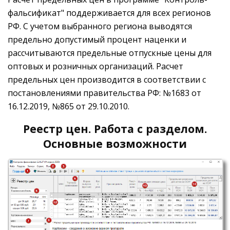
фальсификат" поддерживается для всех регионов
РФ. С учетом выбранного региона выводятся
предельно допустимый процент наценки и
рассчитываются предельные отпускные цены для
оптовых и розничных организаций. Расчет
предельных цен производится в соответствии с
постановлениями правительства РФ: №1683 от
16.12.2019, №865 от 29.10.2010.
Реестр цен. Работа с разделом.
Основные возможности