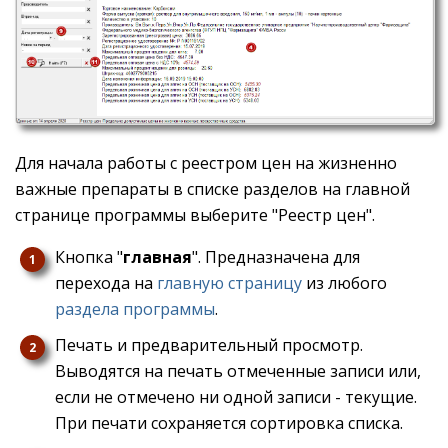
Для начала работы с реестром цен на жизненно
важные препараты в списке разделов на главной
странице программы выберите "Реестр цен".
Кнопка "
главная
". Предназначена для
перехода на
главную страницу
из любого
раздела программы
.
Печать и предварительный просмотр.
Выводятся на печать отмеченные записи или,
если не отмечено ни одной записи - текущие.
При печати сохраняется сортировка списка.