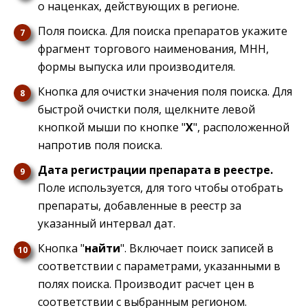
о наценках, действующих в регионе.
Поля поиска. Для поиска препаратов укажите
фрагмент торгового наименования, МНН,
формы выпуска или производителя.
Кнопка для очистки значения поля поиска. Для
быстрой очистки поля, щелкните левой
кнопкой мыши по кнопке "
X
", расположенной
напротив поля поиска.
Дата регистрации препарата в реестре.
Поле используется, для того чтобы отобрать
препараты, добавленные в реестр за
указанный интервал дат.
Кнопка "
найти
". Включает поиск записей в
соответствии с параметрами, указанными в
полях поиска. Производит расчет цен в
соответствии с выбранным регионом.