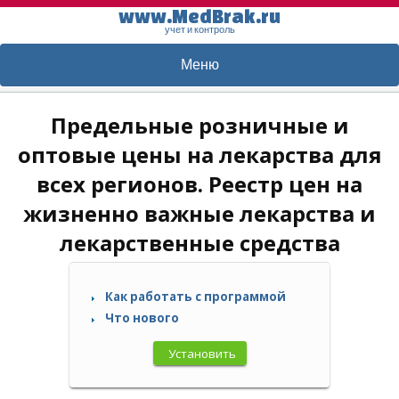
www.MedBrak.ru
учет и контроль
Меню
Предельные розничные и
оптовые цены на лекарства для
всех регионов. Реестр цен на
жизненно важные лекарства и
лекарственные средства
Как работать с программой
Что нового
Установить