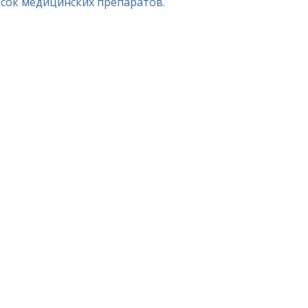
исок медицинских препаратов.