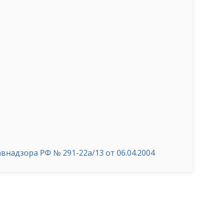
надзора РФ № 291-22а/13 от 06.04.2004