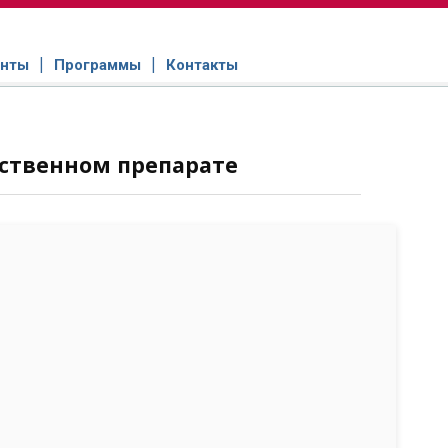
нты
Программы
Контакты
ственном препарате