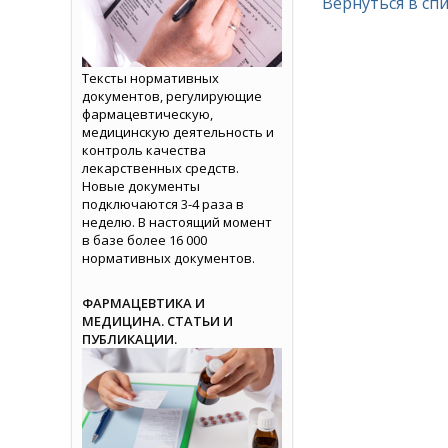
Вернуться в сп
Тексты нормативных
документов, регулирующие
фармацевтическую,
медицинскую деятельность и
контроль качества
лекарственных средств.
Новые документы
подключаются 3-4 раза в
неделю. В настоящий момент
в базе более 16 000
нормативных документов.
ФАРМАЦЕВТИКА И
МЕДИЦИНА. СТАТЬИ И
ПУБЛИКАЦИИ.