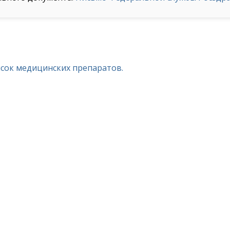
исок медицинских препаратов.