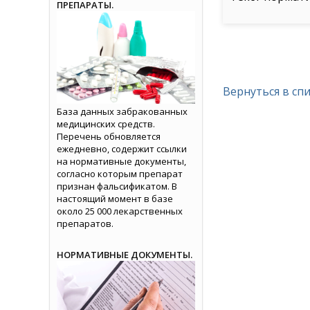
ПРЕПАРАТЫ.
Вернуться в сп
База данных забракованных
медицинских средств.
Перечень обновляется
ежедневно, содержит ссылки
на нормативные документы,
согласно которым препарат
признан фальсификатом. В
настоящий момент в базе
около 25 000 лекарственных
препаратов.
НОРМАТИВНЫЕ ДОКУМЕНТЫ.