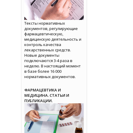
Тексты нормативных
документов, регулирующие
фармацевтическую,
медицинскую деятельность и
контроль качества
лекарственных средств.
Новые документы
подключаются 3-4 раза в
неделю. В настоящий момент
в базе более 16 000
нормативных документов.
ФАРМАЦЕВТИКА И
МЕДИЦИНА. СТАТЬИ И
ПУБЛИКАЦИИ.