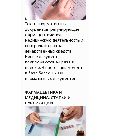
Тексты нормативных
документов, регулирующие
фармацевтическую,
медицинскую деятельность и
контроль качества
лекарственных средств.
Новые документы
подключаются 3-4 раза в
неделю. В настоящий момент
в базе более 16 000
нормативных документов.
ФАРМАЦЕВТИКА И
МЕДИЦИНА. СТАТЬИ И
ПУБЛИКАЦИИ.