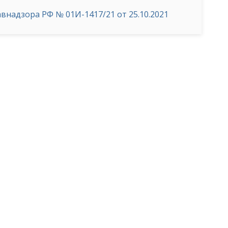
надзора РФ № 01И-1417/21 от 25.10.2021