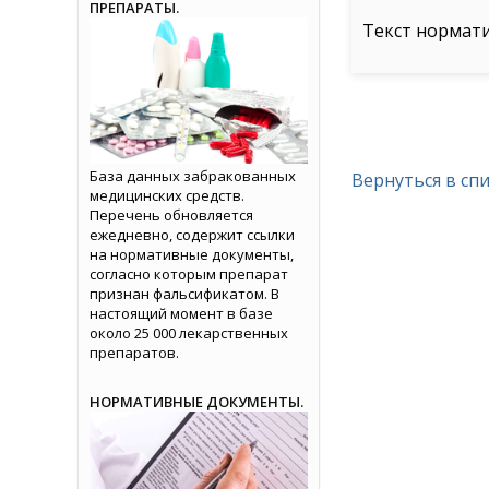
ПРЕПАРАТЫ.
Текст нормат
База данных забракованных
Вернуться в сп
медицинских средств.
Перечень обновляется
ежедневно, содержит ссылки
на нормативные документы,
согласно которым препарат
признан фальсификатом. В
настоящий момент в базе
около 25 000 лекарственных
препаратов.
НОРМАТИВНЫЕ ДОКУМЕНТЫ.