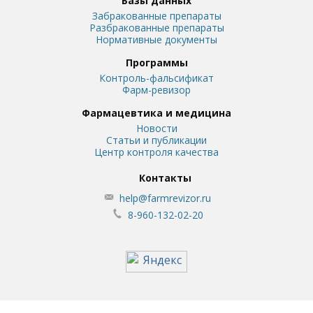
Базы данных
Забракованные препараты
Разбракованные препараты
Нормативные документы
Программы
Контроль-фальсификат
Фарм-ревизор
Фармацевтика и медицина
Новости
Статьи и публикации
Центр контроля качества
Контакты
help@farmrevizor.ru
8-960-132-02-20