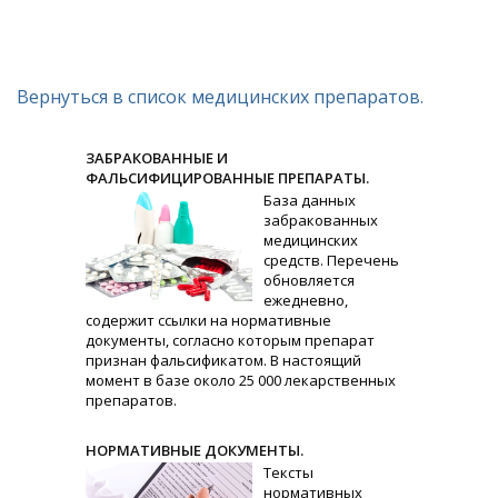
Вернуться в список медицинских препаратов.
ЗАБРАКОВАННЫЕ И
ФАЛЬСИФИЦИРОВАННЫЕ ПРЕПАРАТЫ.
База данных
забракованных
медицинских
средств. Перечень
обновляется
ежедневно,
содержит ссылки на нормативные
документы, согласно которым препарат
признан фальсификатом. В настоящий
момент в базе около 25 000 лекарственных
препаратов.
НОРМАТИВНЫЕ ДОКУМЕНТЫ.
Тексты
нормативных