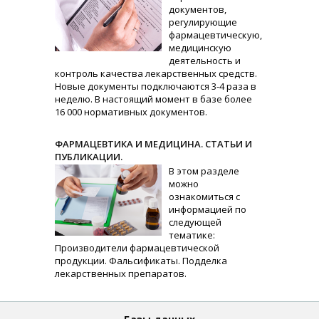
документов,
регулирующие
фармацевтическую,
медицинскую
деятельность и
контроль качества лекарственных средств.
Новые документы подключаются 3-4 раза в
неделю. В настоящий момент в базе более
16 000 нормативных документов.
ФАРМАЦЕВТИКА И МЕДИЦИНА. СТАТЬИ И
ПУБЛИКАЦИИ.
В этом разделе
можно
ознакомиться с
информацией по
следующей
тематике:
Производители фармацевтической
продукции. Фальсификаты. Подделка
лекарственных препаратов.