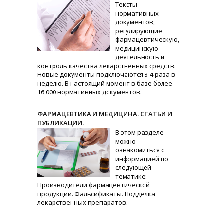
Тексты
нормативных
документов,
регулирующие
фармацевтическую,
медицинскую
деятельность и
контроль качества лекарственных средств.
Новые документы подключаются 3-4 раза в
неделю. В настоящий момент в базе более
16 000 нормативных документов.
ФАРМАЦЕВТИКА И МЕДИЦИНА. СТАТЬИ И
ПУБЛИКАЦИИ.
В этом разделе
можно
ознакомиться с
информацией по
следующей
тематике:
Производители фармацевтической
продукции. Фальсификаты. Подделка
лекарственных препаратов.