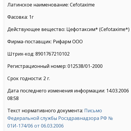
Латинское наименование: Cefotaxime
Фасовка: 1г
Действующее вещество: Цефотаксим* (Cefotaxime*)
Фирма-поставщик: Рифарм ООО
Штрих-код: 8901767210102
Регистрационный номер: 012538/01-2000
Срок годности: 2 г.
Дата последнего изменения информации: 14.03.2006
08:58
Текст нормативного документа:
Письмо
Федеральной службы Росздравнадзора РФ №
01И-174/06 от 06.03.2006