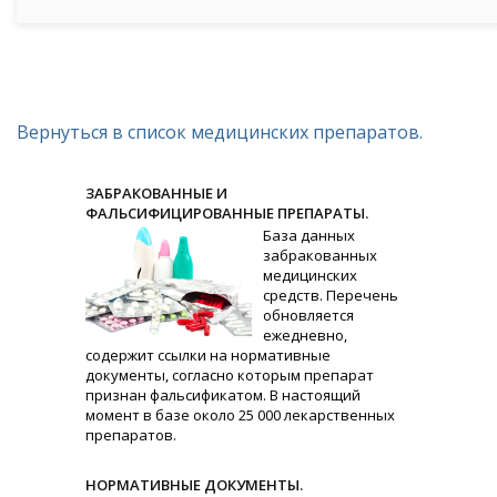
Вернуться в список медицинских препаратов.
ЗАБРАКОВАННЫЕ И
ФАЛЬСИФИЦИРОВАННЫЕ ПРЕПАРАТЫ.
База данных
забракованных
медицинских
средств. Перечень
обновляется
ежедневно,
содержит ссылки на нормативные
документы, согласно которым препарат
признан фальсификатом. В настоящий
момент в базе около 25 000 лекарственных
препаратов.
НОРМАТИВНЫЕ ДОКУМЕНТЫ.