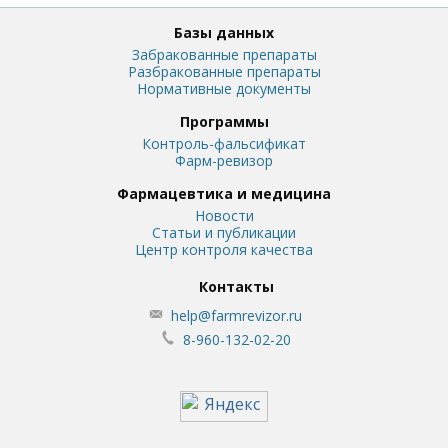
Базы данных
Забракованные препараты
Разбракованные препараты
Нормативные документы
Программы
Контроль-фальсификат
Фарм-ревизор
Фармацевтика и медицина
Новости
Статьи и публикации
Центр контроля качества
Контакты
help@farmrevizor.ru
8-960-132-02-20