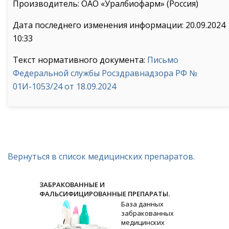
Производитель: ОАО «Уралбиофарм» (Россия)
Дата последнего изменения информации: 20.09.2024
10:33
Текст нормативного документа:
Письмо
Федеральной службы Росздравнадзора РФ №
01И-1053/24 от 18.09.2024
Вернуться в список медицинских препаратов.
ЗАБРАКОВАННЫЕ И
ФАЛЬСИФИЦИРОВАННЫЕ ПРЕПАРАТЫ.
База данных
забракованных
медицинских