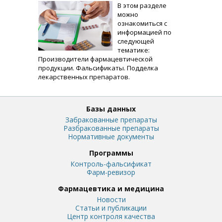
В этом разделе
можно
ознакомиться с
информацией по
следующей
тематике:
Производители фармацевтической
продукции. Фальсификаты. Подделка
лекарственных препаратов.
Базы данных
Забракованные препараты
Разбракованные препараты
Нормативные документы
Программы
Контроль-фальсификат
Фарм-ревизор
Фармацевтика и медицина
Новости
Статьи и публикации
Центр контроля качества