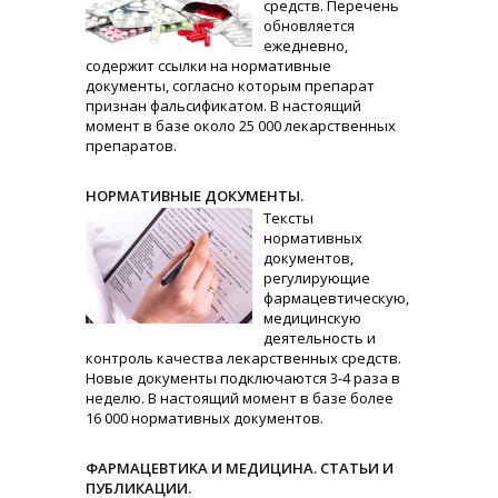
средств. Перечень
обновляется
ежедневно,
содержит ссылки на нормативные
документы, согласно которым препарат
признан фальсификатом. В настоящий
момент в базе около 25 000 лекарственных
препаратов.
НОРМАТИВНЫЕ ДОКУМЕНТЫ.
Тексты
нормативных
документов,
регулирующие
фармацевтическую,
медицинскую
деятельность и
контроль качества лекарственных средств.
Новые документы подключаются 3-4 раза в
неделю. В настоящий момент в базе более
16 000 нормативных документов.
ФАРМАЦЕВТИКА И МЕДИЦИНА. СТАТЬИ И
ПУБЛИКАЦИИ.