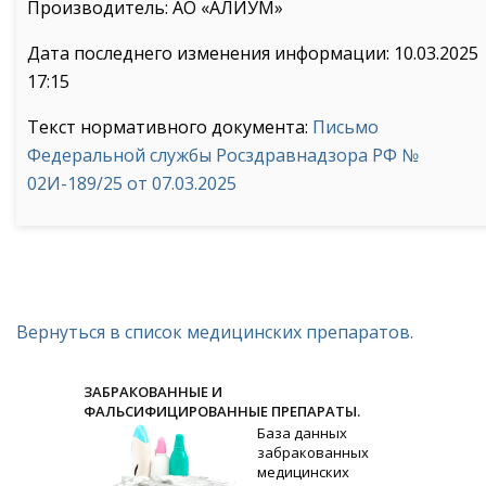
Производитель: АО «АЛИУМ»
Дата последнего изменения информации: 10.03.2025
17:15
Текст нормативного документа:
Письмо
Федеральной службы Росздравнадзора РФ №
02И-189/25 от 07.03.2025
Вернуться в список медицинских препаратов.
ЗАБРАКОВАННЫЕ И
ФАЛЬСИФИЦИРОВАННЫЕ ПРЕПАРАТЫ.
База данных
забракованных
медицинских