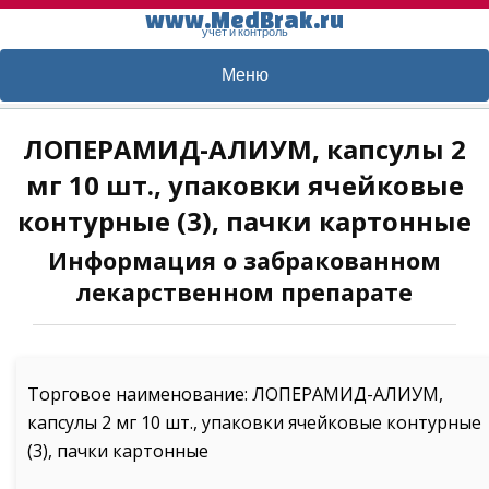
www.MedBrak.ru
учет и контроль
Меню
ЛОПЕРАМИД-АЛИУМ, капсулы 2
мг 10 шт., упаковки ячейковые
контурные (3), пачки картонные
Информация о забракованном
лекарственном препарате
Торговое наименование: ЛОПЕРАМИД-АЛИУМ,
капсулы 2 мг 10 шт., упаковки ячейковые контурные
(3), пачки картонные