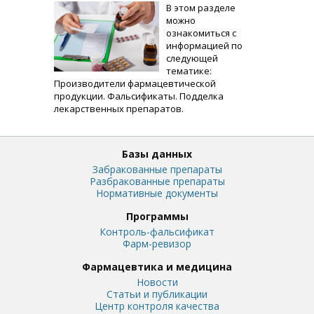
В этом разделе
можно
ознакомиться с
информацией по
следующей
тематике:
Производители фармацевтической
продукции. Фальсификаты. Подделка
лекарственных препаратов.
Базы данных
Забракованные препараты
Разбракованные препараты
Нормативные документы
Программы
Контроль-фальсификат
Фарм-ревизор
Фармацевтика и медицина
Новости
Статьи и публикации
Центр контроля качества