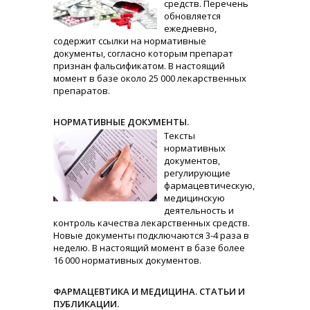
средств. Перечень
обновляется
ежедневно,
содержит ссылки на нормативные
документы, согласно которым препарат
признан фальсификатом. В настоящий
момент в базе около 25 000 лекарственных
препаратов.
НОРМАТИВНЫЕ ДОКУМЕНТЫ.
Тексты
нормативных
документов,
регулирующие
фармацевтическую,
медицинскую
деятельность и
контроль качества лекарственных средств.
Новые документы подключаются 3-4 раза в
неделю. В настоящий момент в базе более
16 000 нормативных документов.
ФАРМАЦЕВТИКА И МЕДИЦИНА. СТАТЬИ И
ПУБЛИКАЦИИ.