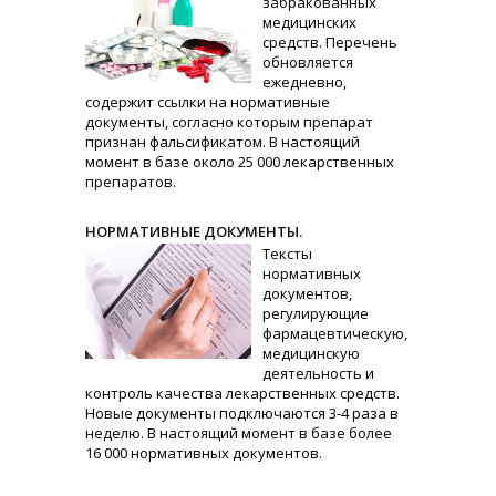
забракованных
медицинских
средств. Перечень
обновляется
ежедневно,
содержит ссылки на нормативные
документы, согласно которым препарат
признан фальсификатом. В настоящий
момент в базе около 25 000 лекарственных
препаратов.
НОРМАТИВНЫЕ ДОКУМЕНТЫ.
Тексты
нормативных
документов,
регулирующие
фармацевтическую,
медицинскую
деятельность и
контроль качества лекарственных средств.
Новые документы подключаются 3-4 раза в
неделю. В настоящий момент в базе более
16 000 нормативных документов.