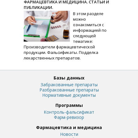
ФАРМАЦЕВТИКА И МЕДИЦИНА. СТАТЬИ И
ПУБЛИКАЦИИ.
В этом разделе
можно
ознакомиться с
информацией по
следующей
тематике:
Производители фармацевтической
продукции. Фальсификаты. Подделка
лекарственных препаратов.
Базы данных
Забракованные препараты
Разбракованные препараты
Нормативные документы
Программы
Контроль-фальсификат
Фарм-ревизор
Фармацевтика и медицина
Новости