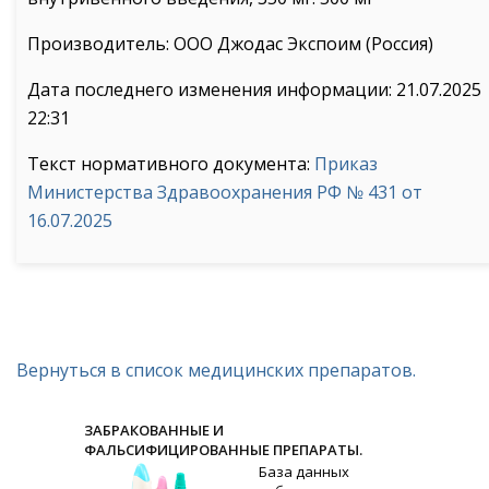
Производитель: ООО Джодас Экспоим (Россия)
Дата последнего изменения информации: 21.07.2025
22:31
Текст нормативного документа:
Приказ
Министерства Здравоохранения РФ № 431 от
16.07.2025
Вернуться в список медицинских препаратов.
ЗАБРАКОВАННЫЕ И
ФАЛЬСИФИЦИРОВАННЫЕ ПРЕПАРАТЫ.
База данных