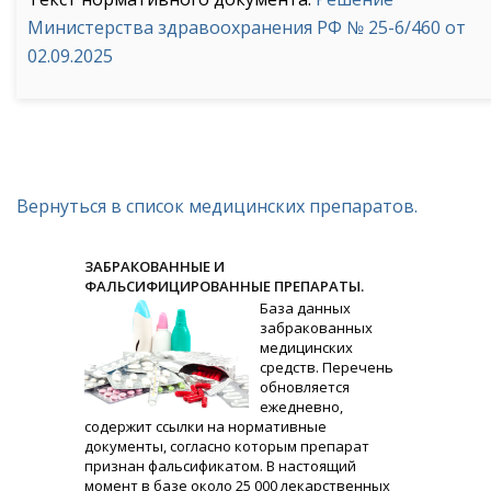
Министерства здравоохранения РФ № 25-6/460 от
02.09.2025
Вернуться в список медицинских препаратов.
ЗАБРАКОВАННЫЕ И
ФАЛЬСИФИЦИРОВАННЫЕ ПРЕПАРАТЫ.
База данных
забракованных
медицинских
средств. Перечень
обновляется
ежедневно,
содержит ссылки на нормативные
документы, согласно которым препарат
признан фальсификатом. В настоящий
момент в базе около 25 000 лекарственных