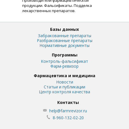
Производители фармацевтической
продукции. Фальсификаты. Подделка
лекарственных препаратов.
Базы данных
Забракованные препараты
Разбракованные препараты
Нормативные документы
Программы
Контроль-фальсификат
Фарм-ревизор
Фармацевтика и медицина
Новости
Статьи и публикации
Центр контроля качества
Контакты
help@farmrevizor.ru
8-960-132-02-20