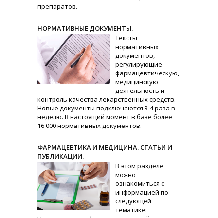
препаратов.
НОРМАТИВНЫЕ ДОКУМЕНТЫ.
Тексты
нормативных
документов,
регулирующие
фармацевтическую,
медицинскую
деятельность и
контроль качества лекарственных средств.
Новые документы подключаются 3-4 раза в
неделю. В настоящий момент в базе более
16 000 нормативных документов.
ФАРМАЦЕВТИКА И МЕДИЦИНА. СТАТЬИ И
ПУБЛИКАЦИИ.
В этом разделе
можно
ознакомиться с
информацией по
следующей
тематике: