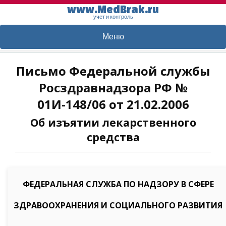
www.MedBrak.ru
учет и контроль
Меню
Письмо Федеральной службы
Росздравнадзора РФ №
01И-148/06 от 21.02.2006
Об изъятии лекарственного
средства
ФЕДЕРАЛЬНАЯ СЛУЖБА ПО НАДЗОРУ В СФЕРЕ
ЗДРАВООХРАНЕНИЯ И СОЦИАЛЬНОГО РАЗВИТИЯ