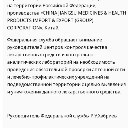
на территории Российской Федерации,
производства «CHINA JIANGSU MEDICINES & HEALTH
PRODUCTS IMPORT & EXPORT (GROUP)
CORPORATION», Китай.
Федеральная служба обращает внимание
руководителей центров контроля качества
лекарственных средств и контрольно-
аналитических лабораторий на необходимость
проведения обязательной проверки аптечной сети
и лечебно-профилактических учреждений на
подведомственной территории с целью выявления
и уничтожения данного лекарственного средства.
Руководитель Федеральной службы Р.У.Хабриев