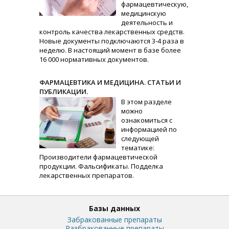
фармацевтическую,
медицинскую
деятельность и
контроль качества лекарственных средств.
Новые документы подключаются 3-4 раза в
неделю. В настоящий момент в базе более
16 000 нормативных документов.
ФАРМАЦЕВТИКА И МЕДИЦИНА. СТАТЬИ И
ПУБЛИКАЦИИ.
В этом разделе
можно
ознакомиться с
информацией по
следующей
тематике:
Производители фармацевтической
продукции. Фальсификаты. Подделка
лекарственных препаратов.
Базы данных
Забракованные препараты
Разбракованные препараты