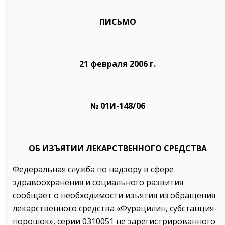
ПИСЬМО
21 февраля 2006 г.
№ 01И-148/06
ОБ ИЗЪЯТИИ ЛЕКАРСТВЕННОГО СРЕДСТВА
Федеральная служба по надзору в сфере
здравоохранения и социального развития
сообщает о необходимости изъятия из обращения
лекарственного средства «Фурацилин, субстанция-
порошок», серии 0310051 не зарегистрированного