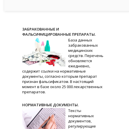
ЗАБРАКОВАННЫЕ И
ФАЛЬСИФИЦИРОВАННЫЕ ПРЕПАРАТЫ.
База данных
забракованных
медицинских
средств. Перечень
обновляется
ежедневно,
содержит ссылки на нормативные
документы, согласно которым препарат
признан фальсификатом. В настоящий
момент в базе около 25 000 лекарственных
препаратов.
НОРМАТИВНЫЕ ДОКУМЕНТЫ.
Тексты
нормативных
документов,
регулирующие