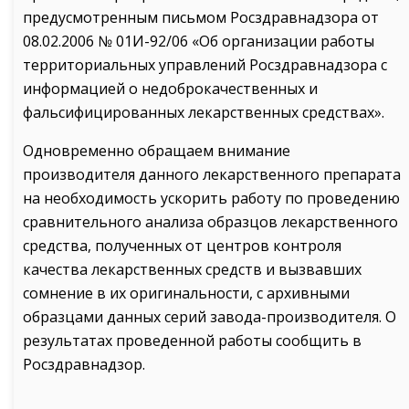
предусмотренным письмом Росздравнадзора от
08.02.2006 № 01И-92/06 «Об организации работы
территориальных управлений Росздравнадзора с
информацией о недоброкачественных и
фальсифицированных лекарственных средствах».
Одновременно обращаем внимание
производителя данного лекарственного препарата
на необходимость ускорить работу по проведению
сравнительного анализа образцов лекарственного
средства, полученных от центров контроля
качества лекарственных средств и вызвавших
сомнение в их оригинальности, с архивными
образцами данных серий завода-производителя. О
результатах проведенной работы сообщить в
Росздравнадзор.