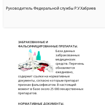
Руководитель Федеральной службы Р.У.Хабриев
ЗАБРАКОВАННЫЕ И
ФАЛЬСИФИЦИРОВАННЫЕ ПРЕПАРАТЫ.
База данных
забракованных
медицинских
средств. Перечень
обновляется
ежедневно,
содержит ссылки на нормативные
документы, согласно которым препарат
признан фальсификатом. В настоящий
момент в базе около 25 000 лекарственных
препаратов.
НОРМАТИВНЫЕ ДОКУМЕНТЫ.