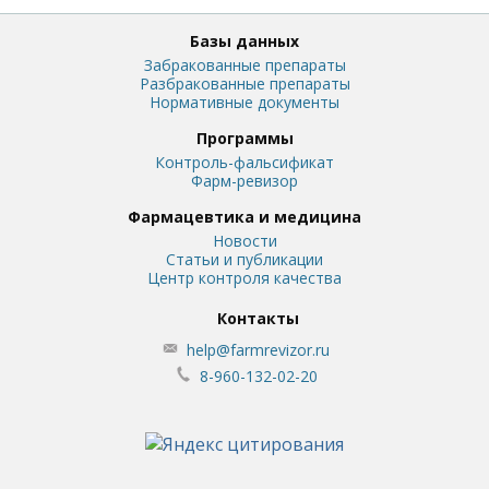
Базы данных
Забракованные препараты
Разбракованные препараты
Нормативные документы
Программы
Контроль-фальсификат
Фарм-ревизор
Фармацевтика и медицина
Новости
Статьи и публикации
Центр контроля качества
Контакты
help@farmrevizor.ru
8-960-132-02-20