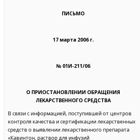
ПИСЬМО
17 марта 2006 г.
№ 01И-211/06
О ПРИОСТАНОВЛЕНИИ ОБРАЩЕНИЯ
ЛЕКАРСТВЕННОГО СРЕДСТВА
В связи с информацией, поступившей от центров
контроля качества и сертификации лекарственных
средств о выявлении лекарственного препарата
«Кавинтон, раствор для инфузий