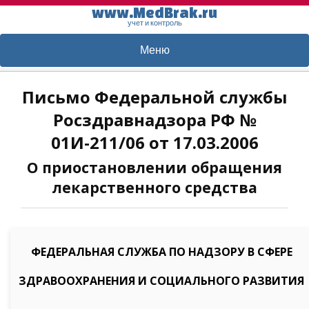
www.MedBrak.ru
учет и контроль
Меню
Письмо Федеральной службы
Росздравнадзора РФ №
01И-211/06 от 17.03.2006
О приостановлении обращения
лекарственного средства
ФЕДЕРАЛЬНАЯ СЛУЖБА ПО НАДЗОРУ В СФЕРЕ
ЗДРАВООХРАНЕНИЯ И СОЦИАЛЬНОГО РАЗВИТИЯ