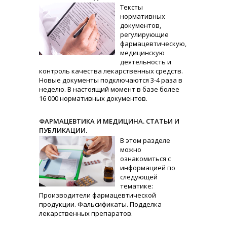
Тексты
нормативных
документов,
регулирующие
фармацевтическую,
медицинскую
деятельность и
контроль качества лекарственных средств.
Новые документы подключаются 3-4 раза в
неделю. В настоящий момент в базе более
16 000 нормативных документов.
ФАРМАЦЕВТИКА И МЕДИЦИНА. СТАТЬИ И
ПУБЛИКАЦИИ.
В этом разделе
можно
ознакомиться с
информацией по
следующей
тематике:
Производители фармацевтической
продукции. Фальсификаты. Подделка
лекарственных препаратов.