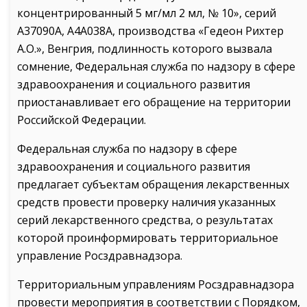
концентрированный 5 мг/мл 2 мл, № 10», серий
A37090А, А4А038А, производства «Гедеон Рихтер
А.О.», Венгрия, подлинность которого вызвала
сомнение, Федеральная служба по надзору в сфере
здравоохранения и социального развития
приостанавливает его обращение на территории
Российской Федерации.
Федеральная служба по надзору в сфере
здравоохранения и социального развития
предлагает субъектам обращения лекарственных
средств провести проверку наличия указанных
серий лекарственного средства, о результатах
которой проинформировать территориальное
управление Росздравнадзора.
Территориальным управлениям Росздравнадзора
провести мероприятия в соответствии с Порядком,