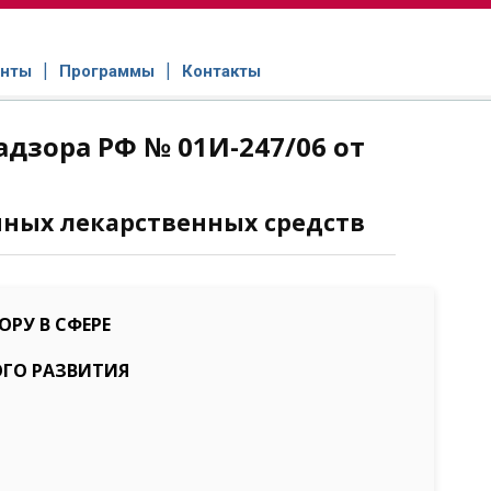
нты
Программы
Контакты
дзора РФ № 01И-247/06 от
нных лекарственных средств
РУ В СФЕРЕ
ГО РАЗВИТИЯ