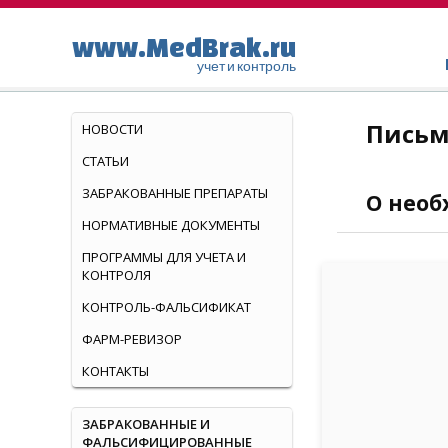
www.MedBrak.ru
учет и контроль
Письм
НОВОСТИ
СТАТЬИ
ЗАБРАКОВАННЫЕ ПРЕПАРАТЫ
О необ
НОРМАТИВНЫЕ ДОКУМЕНТЫ
ПРОГРАММЫ ДЛЯ УЧЕТА И
КОНТРОЛЯ
КОНТРОЛЬ-ФАЛЬСИФИКАТ
ФАРМ-РЕВИЗОР
КОНТАКТЫ
ЗАБРАКОВАННЫЕ И
ФАЛЬСИФИЦИРОВАННЫЕ