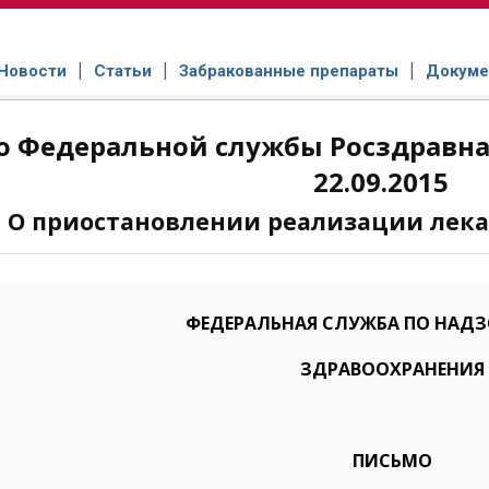
Новости
Статьи
Забракованные препараты
Докуме
 Федеральной службы Росздравнад
22.09.2015
О приостановлении реализации лека
ФЕДЕРАЛЬНАЯ СЛУЖБА ПО НАДЗО
ЗДРАВООХРАНЕНИЯ
ПИСЬМО