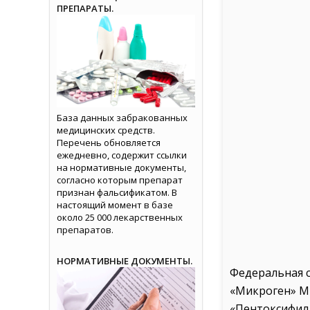
ПРЕПАРАТЫ.
База данных забракованных
медицинских средств.
Перечень обновляется
ежедневно, содержит ссылки
на нормативные документы,
согласно которым препарат
признан фальсификатом. В
настоящий момент в базе
около 25 000 лекарственных
препаратов.
НОРМАТИВНЫЕ ДОКУМЕНТЫ.
Федеральная 
«Микроген» М
«Пентоксифилл