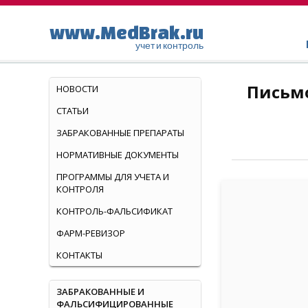
www.MedBrak.ru
учет и контроль
Письмо
НОВОСТИ
СТАТЬИ
ЗАБРАКОВАННЫЕ ПРЕПАРАТЫ
НОРМАТИВНЫЕ ДОКУМЕНТЫ
ПРОГРАММЫ ДЛЯ УЧЕТА И
КОНТРОЛЯ
КОНТРОЛЬ-ФАЛЬСИФИКАТ
ФАРМ-РЕВИЗОР
КОНТАКТЫ
ЗАБРАКОВАННЫЕ И
ФАЛЬСИФИЦИРОВАННЫЕ