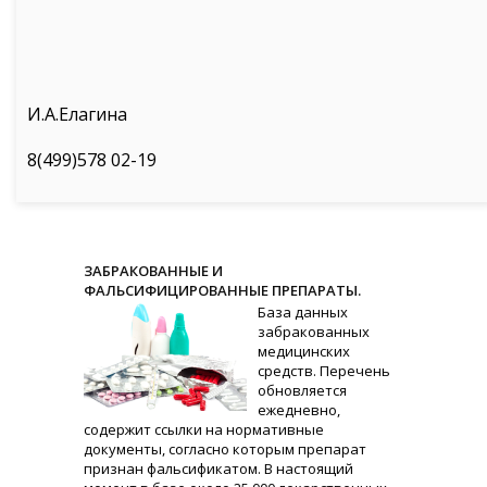
И.А.Елагина
8(499)578 02-19
ЗАБРАКОВАННЫЕ И
ФАЛЬСИФИЦИРОВАННЫЕ ПРЕПАРАТЫ.
База данных
забракованных
медицинских
средств. Перечень
обновляется
ежедневно,
содержит ссылки на нормативные
документы, согласно которым препарат
признан фальсификатом. В настоящий