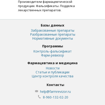
Производители фармацевтической
продукции. Фальсификаты. Подделка
лекарственных препаратов.
Базы данных
Забракованные препараты
Разбракованные препараты
Нормативные документы
Программы
Контроль-фальсификат
Фарм-ревизор
Фармацевтика и медицина
Новости
Статьи и публикации
Центр контроля качества
Контакты
help@farmrevizor.ru
8-960-132-02-20