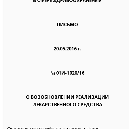
В СФЕРЕ ЗДРАВООХРАНЕНИЯ
ПИСЬМО
20.05.2016 г.
№ 01И-1020/16
О ВОЗОБНОВЛЕНИИ РЕАЛИЗАЦИИ
ЛЕКАРСТВЕННОГО СРЕДСТВА
Федеральная служба по надзору в сфере