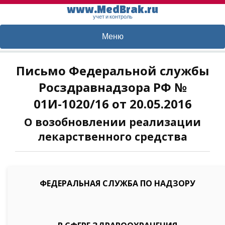
www.MedBrak.ru
учет и контроль
Меню
Письмо Федеральной службы
Росздравнадзора РФ №
01И-1020/16 от 20.05.2016
О возобновлении реализации
лекарственного средства
ФЕДЕРАЛЬНАЯ СЛУЖБА ПО НАДЗОРУ