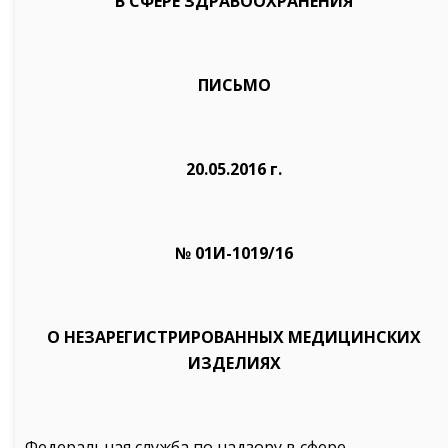
В СФЕРЕ ЗДРАВООХРАНЕНИЯ
ПИСЬМО
20.05.2016 г.
№ 01И-1019/16
О НЕЗАРЕГИСТРИРОВАННЫХ МЕДИЦИНСКИХ
ИЗДЕЛИЯХ
Федеральная служба по надзору в сфере