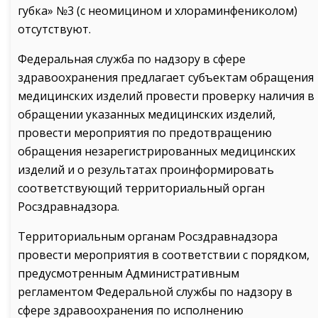
губка» №3 (с неомицином и хлораминфениколом)
отсутствуют.
Федеральная служба по надзору в сфере
здравоохранения предлагает субъектам обращения
медицинских изделий провести проверку наличия в
обращении указанных медицинских изделий,
провести мероприятия по предотвращению
обращения незарегистрированных медицинских
изделий и о результатах проинформировать
соответствующий территориальный орган
Росздравнадзора.
Территориальным органам Росздравнадзора
провести мероприятия в соответствии с порядком,
предусмотренным Административным
регламентом Федеральной службы по надзору в
сфере здравоохранения по исполнению