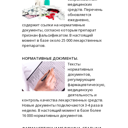
медицинских
средств. Перечень
обновляется
ежедневно,
содержит ссылки на нормативные
документы, согласно которым препарат
признан фальсификатом. В настоящий
момент в базе около 25 000 лекарственных
препаратов.
НОРМАТИВНЫЕ ДОКУМЕНТЫ.
Тексты
нормативных
документов,
регулирующие
фармацевтическую,
медицинскую
деятельность и
контроль качества лекарственных средств.
Новые документы подключаются 3-4 раза в
неделю. В настоящий момент в базе более
16 000 нормативных документов.