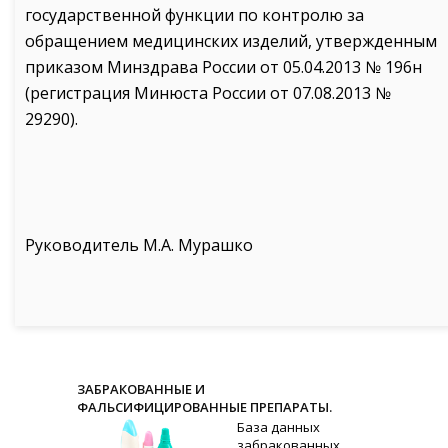
государственной функции по контролю за
обращением медицинских изделий, утвержденным
приказом Минздрава России от 05.04.2013 № 196н
(регистрация Минюста России от 07.08.2013 №
29290).
Руководитель М.А. Мурашко
ЗАБРАКОВАННЫЕ И
ФАЛЬСИФИЦИРОВАННЫЕ ПРЕПАРАТЫ.
База данных
забракованных