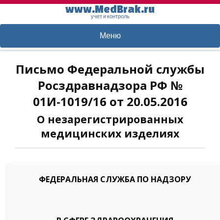
www.MedBrak.ru
учет и контроль
Меню
Письмо Федеральной службы
Росздравнадзора РФ №
01И-1019/16 от 20.05.2016
О незарегистрированных
медицинских изделиях
ФЕДЕРАЛЬНАЯ СЛУЖБА ПО НАДЗОРУ