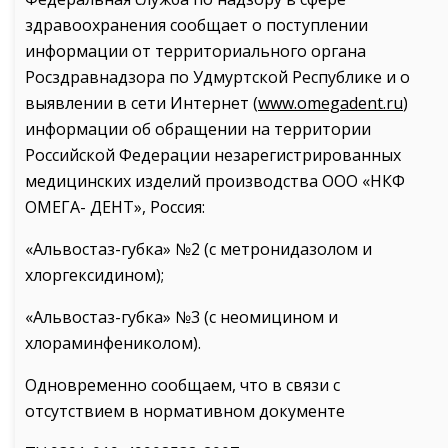
здравоохранения сообщает о поступлении
информации от территориального органа
Росздравнадзора по Удмуртской Республике и о
выявлении в сети Интернет (
www.omegadent.ru
)
информации об обращении на территории
Российской Федерации незарегистрированных
медицинских изделий производства ООО «НКФ
ОМЕГА- ДЕНТ», Россия:
«Альвостаз-губка» №2 (с метронидазолом и
хлоргексидином);
«Альвостаз-губка» №3 (с неомицином и
хлораминфениколом).
Одновременно сообщаем, что в связи с
отсутствием в нормативном документе