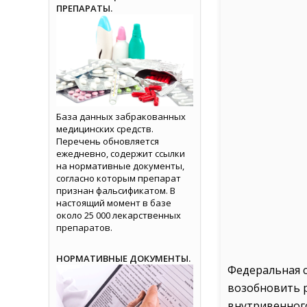
ПРЕПАРАТЫ.
База данных забракованных
медицинских средств.
Перечень обновляется
ежедневно, содержит ссылки
на нормативные документы,
согласно которым препарат
признан фальсификатом. В
настоящий момент в базе
около 25 000 лекарственных
препаратов.
НОРМАТИВНЫЕ ДОКУМЕНТЫ.
Федеральная 
возобновить 
внутривенного