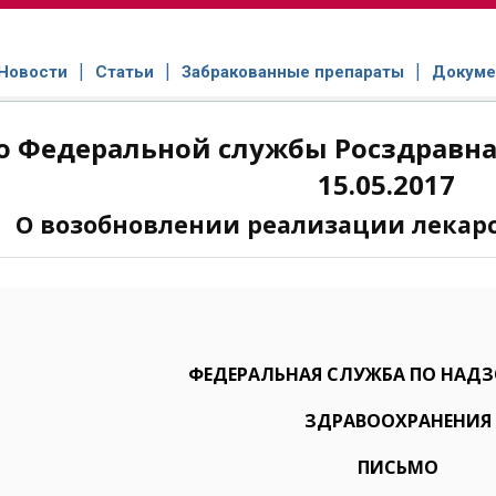
Новости
Статьи
Забракованные препараты
Докуме
 Федеральной службы Росздравнад
15.05.2017
О возобновлении реализации лекарс
ФЕДЕРАЛЬНАЯ СЛУЖБА ПО НАДЗО
ЗДРАВООХРАНЕНИЯ
ПИСЬМО