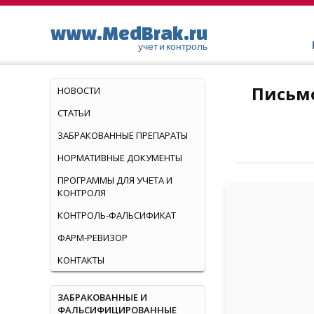
www.MedBrak.ru
учет и контроль
Письмо
НОВОСТИ
СТАТЬИ
ЗАБРАКОВАННЫЕ ПРЕПАРАТЫ
НОРМАТИВНЫЕ ДОКУМЕНТЫ
ПРОГРАММЫ ДЛЯ УЧЕТА И
КОНТРОЛЯ
КОНТРОЛЬ-ФАЛЬСИФИКАТ
ФАРМ-РЕВИЗОР
КОНТАКТЫ
ЗАБРАКОВАННЫЕ И
ФАЛЬСИФИЦИРОВАННЫЕ