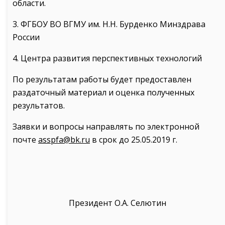
области.
3. ФГБОУ ВО ВГМУ им. Н.Н. Бурденко Минздрава
России
4. Центра развития перспективных технологий
По результатам работы будет предоставлен
раздаточный материал и оценка полученных
результатов.
Заявки и вопросы направлять по электронной
почте
asspfa@bk.ru
в срок до 25.05.2019 г.
Президент О.А. Селютин