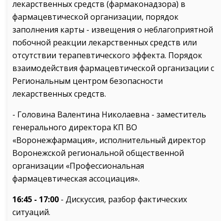
лекарственных средств (фармаконадзора) в
фармацевтической организации, порядок
заполнения карты - извещения о неблагоприятной
побочной реакции лекарственных средств или
отсутствии терапевтического эффекта. Порядок
взаимодействия фармацевтической организации с
Региональным центром безопасности
лекарственных средств.
- Головина Валентина Николаевна - заместитель
генерального директора КП ВО
«Воронежфармация», исполнительный директор
Воронежской региональной общественной
организации «Профессиональная
фармацевтическая ассоциация».
16:45 - 17:00
- Дискуссия, разбор фактических
ситуаций.