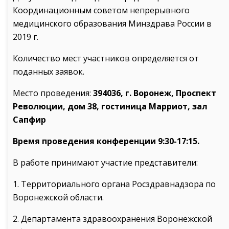
Координационным советом непрерывного
медицинского образования Минздрава России в
2019 г.
Количество мест участников определяется от
поданных заявок.
Место проведения:
394036, г. Воронеж, Проспект
Революции, дом 38, гостиница Марриот, зал
Сапфир
Время проведения конференции 9:30-17:15.
В работе принимают участие представители:
1. Территориального органа Росздравнадзора по
Воронежской области.
2. Департамента здравоохранения Воронежской