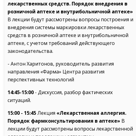
лекарственных средств. Порядок внедрения в
розничной аптеке и внутрибольничной аптеке»
В лекции будут рассмотрены вопросы построения и
внедрения системы маркировки лекарственных
средств в розничной аптеке и внутрибольничной
аптеке, с учетом требований действующего
законодательства.
- Антон Харитонов, руководитель развития
направления «Фарма» Центра развития
перспективных технологий
14:45-15:00
- Дискуссия, разбор фактических
ситуаций.
15:00 - 15:45
Лекция
«Лекарственная аллергия.
Порядок фармконсультирования в аптеке»
В
лекции будут рассмотрены вопросы лекарственной