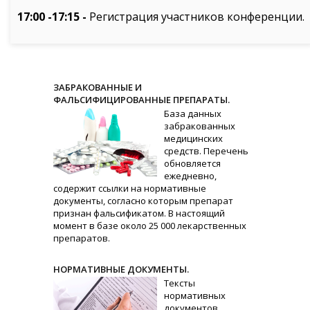
17:00 -17:15 -
Регистрация участников конференции.
ЗАБРАКОВАННЫЕ И
ФАЛЬСИФИЦИРОВАННЫЕ ПРЕПАРАТЫ.
База данных
забракованных
медицинских
средств. Перечень
обновляется
ежедневно,
содержит ссылки на нормативные
документы, согласно которым препарат
признан фальсификатом. В настоящий
момент в базе около 25 000 лекарственных
препаратов.
НОРМАТИВНЫЕ ДОКУМЕНТЫ.
Тексты
нормативных
документов,