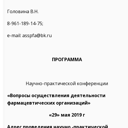
Головина В.Н.
8-961-189-14-75;
e-mail: asspfa@bk.ru
ПРОГРАММА
Научно-практической конференции
«Вопросы осуществления деятельности
фармацевтических организаций»
«29» мая 2019 г
Адрес проведения научно -практической