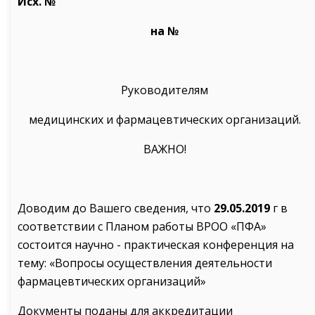
Исх. №
на №
Руководителям
медицинских и фармацевтических организаций.
ВАЖНО!
Доводим до Вашего сведения, что
29.05.2019
г в
соответствии с Планом работы ВРОО «ПФА»
состоится научно - практическая конференция на
тему: «Вопросы осуществления деятельности
фармацевтических организаций»
Документы поданы для аккредитации