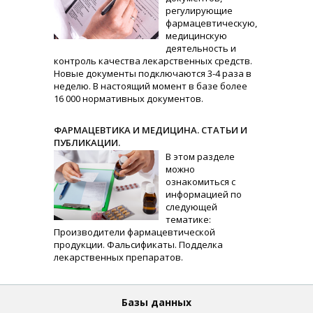
регулирующие
фармацевтическую,
медицинскую
деятельность и
контроль качества лекарственных средств.
Новые документы подключаются 3-4 раза в
неделю. В настоящий момент в базе более
16 000 нормативных документов.
ФАРМАЦЕВТИКА И МЕДИЦИНА. СТАТЬИ И
ПУБЛИКАЦИИ.
В этом разделе
можно
ознакомиться с
информацией по
следующей
тематике:
Производители фармацевтической
продукции. Фальсификаты. Подделка
лекарственных препаратов.
Базы данных