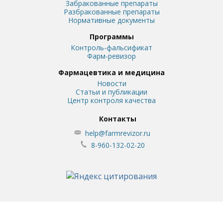
Забракованные препараты
Разбракованные препараты
Нормативные документы
Программы
Контроль-фальсификат
Фарм-ревизор
Фармацевтика и медицина
Новости
Статьи и публикации
Центр контроля качества
Контакты
help@farmrevizor.ru
8-960-132-02-20