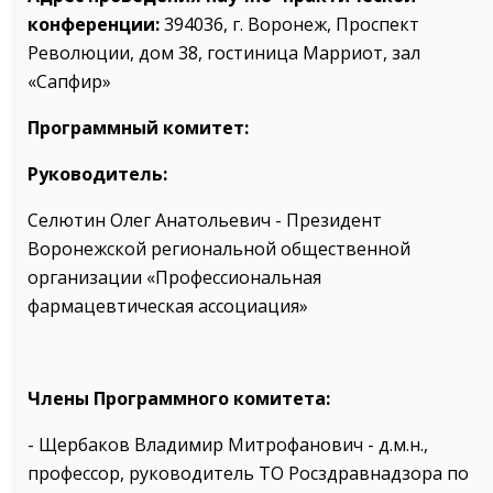
конференции:
394036, г. Воронеж, Проспект
Революции, дом 38, гостиница Марриот, зал
«Сапфир»
Программный комитет:
Руководитель:
Селютин Олег Анатольевич - Президент
Воронежской региональной общественной
организации «Профессиональная
фармацевтическая ассоциация»
Члены Программного комитета:
- Щербаков Владимир Митрофанович - д.м.н.,
профессор, руководитель ТО Росздравнадзора по