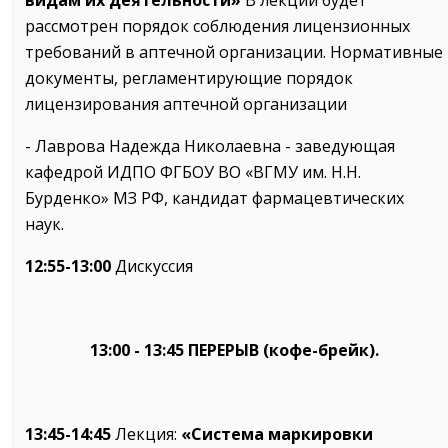
видам их деятельности»
В лекции будет
рассмотрен порядок соблюдения лицензионных
требований в аптечной организации. Нормативные
документы, регламентирующие порядок
лицензирования аптечной организации
- Лаврова Надежда Николаевна - заведующая
кафедрой ИДПО ФГБОУ ВО «ВГМУ им. Н.Н.
Бурденко» МЗ РФ, кандидат фармацевтических
наук.
12:55-13:00
Дискуссия
13:00 - 13:45 ПЕРЕРЫВ (кофе-брейк).
13:45-14:45
Лекция:
«Система маркировки