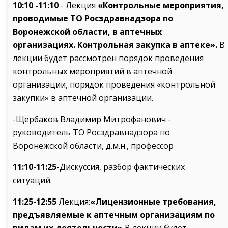
10:10 -11:10
- Лекция
«Контрольные мероприятия,
проводимые ТО Росздравнадзора по
Воронежской области, в аптечных
организациях. Контрольная закупка в аптеке».
В
лекции будет рассмотрен порядок проведения
контрольных мероприятий в аптечной
организации, порядок проведения «контрольной
закупки» в аптечной организации.
-Щербаков Владимир Митрофанович -
руководитель ТО Росздравнадзора по
Воронежской области, д.м.н., профессор
11:10-11:25
-Дискуссия, разбор фактических
ситуаций.
11:25-12:55
Лекция:
«Лицензионные требования,
предъявляемые к аптечным организациям по