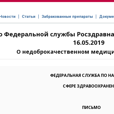
Новости
Статьи
Забракованные препараты
Докуме
 Федеральной службы Росздравнад
16.05.2019
О недоброкачественном медиц
ФЕДЕРАЛЬНАЯ СЛУЖБА ПО НА
СФЕРЕ ЗДРАВООХРАНЕ
ПИСЬМО