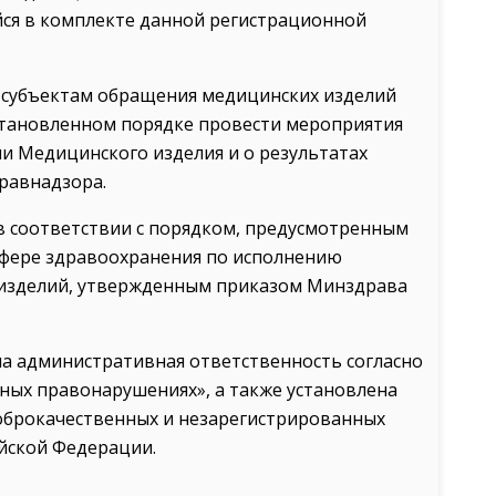
ся в комплекте данной регистрационной
т субъектам обращения медицинских изделий
становленном порядке провести мероприятия
 Медицинского изделия и о результатах
равнадзора.
 соответствии с порядком, предусмотренным
фере здравоохранения по исполнению
 изделий, утвержденным приказом Минздрава
а административная ответственность согласно
вных правонарушениях», а также установлена
оброкачественных и незарегистрированных
ийской Федерации.