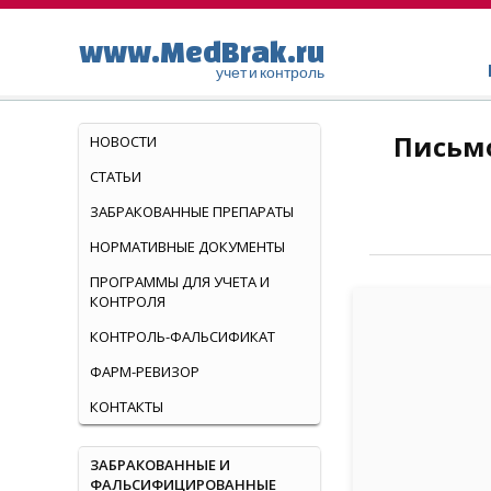
www.MedBrak.ru
учет и контроль
Письмо
НОВОСТИ
СТАТЬИ
ЗАБРАКОВАННЫЕ ПРЕПАРАТЫ
НОРМАТИВНЫЕ ДОКУМЕНТЫ
ПРОГРАММЫ ДЛЯ УЧЕТА И
КОНТРОЛЯ
КОНТРОЛЬ-ФАЛЬСИФИКАТ
ФАРМ-РЕВИЗОР
КОНТАКТЫ
ЗАБРАКОВАННЫЕ И
ФАЛЬСИФИЦИРОВАННЫЕ