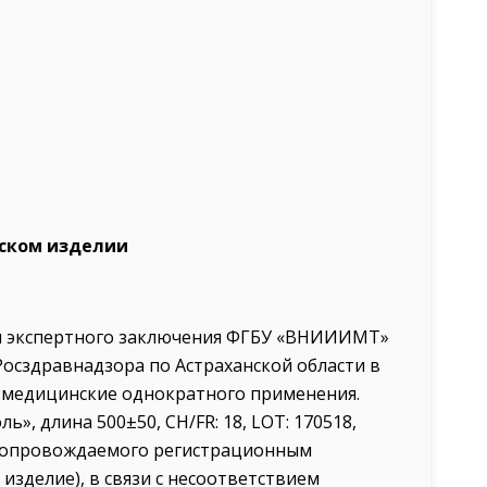
ском изделии
ии экспертного заключения ФГБУ «ВНИИИМТ»
осздравнадзора по Астраханской области в
 медицинские однократного применения.
, длина 500±50, CH/FR: 18, LOT: 170518,
й, сопровождаемого регистрационным
изделие), в связи с несоответствием