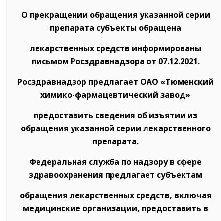
О прекращении обращения указанной серии
препарата субъекты обращена
лекарственных средств информированы
письмом Росздравнадзора от 07.12.2021.
Росздравнадзор предлагает ОАО «Тюменский
химико-фармацевтический завод»
предоставить сведения об изъятии из
обращения указанной серии лекарственного
препарата.
Федеральная служба по надзору в сфере
здравоохранения предлагает субъектам
обращения лекарственных средств, включая
медицинские организации, предоставить в