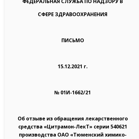
ФЕДЕРАЛЬНАЯ СЛУЖБА ПО НАДЗОРУ В
СФЕРЕ ЗДРАВООХРАНЕНИЯ
ПИСЬМО
15.12.2021 г.
№ 01И-1662/21
Об отзыве из обращения лекарственного
средства «Цитрамон-ЛекТ» серии 540621
производства ОАО «Тюменский химико­