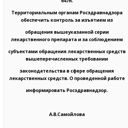
647н.
Территориальным органам Росздравнадзора
обеспечить контроль за изъятием из
обращения вышеуказанной серии
лекарственного препарата и за соблюдением
субъектами обращения лекарственных средств
вышеперечисленных требовании
законодательства в сфере обращения
лекарственных средств. О проведенной работе
информировать Росздравнадзор.
А.В.Самойлова