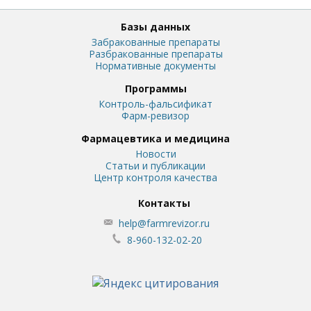
Базы данных
Забракованные препараты
Разбракованные препараты
Нормативные документы
Программы
Контроль-фальсификат
Фарм-ревизор
Фармацевтика и медицина
Новости
Статьи и публикации
Центр контроля качества
Контакты
help@farmrevizor.ru
8-960-132-02-20