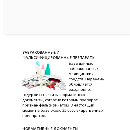
ЗАБРАКОВАННЫЕ И
ФАЛЬСИФИЦИРОВАННЫЕ ПРЕПАРАТЫ.
База данных
забракованных
медицинских
средств. Перечень
обновляется
ежедневно,
содержит ссылки на нормативные
документы, согласно которым препарат
признан фальсификатом. В настоящий
момент в базе около 25 000 лекарственных
препаратов.
НОРМАТИВНЫЕ ДОКУМЕНТЫ.