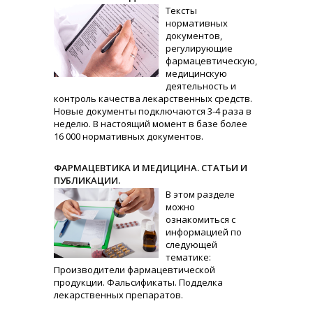
Тексты
нормативных
документов,
регулирующие
фармацевтическую,
медицинскую
деятельность и
контроль качества лекарственных средств.
Новые документы подключаются 3-4 раза в
неделю. В настоящий момент в базе более
16 000 нормативных документов.
ФАРМАЦЕВТИКА И МЕДИЦИНА. СТАТЬИ И
ПУБЛИКАЦИИ.
В этом разделе
можно
ознакомиться с
информацией по
следующей
тематике:
Производители фармацевтической
продукции. Фальсификаты. Подделка
лекарственных препаратов.