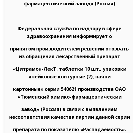
фармацевтический завод» (Россия)
Федеральная служба по надзору в сфере
здравоохранения информирует о
принятом производителем решении отозвать
из обращения лекарственный препарат
«Цитрамон-ЛекТ, таблетки 10 шт., упаковки
ячейковые контурные (2), пачки
картонные» серии 540621 производства ОАО
«Тюменский химико-фармацевтическии
завод» (Россия) в связи с выявлением
несоответствия качества партии данной серии
препарата по показателю «Распадаемость».