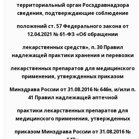
территориальный орган Росздравнадзора
сведения, подтверждающие соблюдение
положений ст. 57 Федерального закона от
12.04.2021 № 61-ФЗ «Об обращении
лекарственных средств», п. 30 Правил
надлежащей практики хранения и перевозки
лекарственных препаратов для медицинского
применения, утвержденных приказом
Минздрава России от 31.08.2016 № 646н, и/или п.
41 Правил надлежащей аптечной
практики лекарственных препаратов для
медицинского применения, утвержденных
приказом Минздрава России от 31.08.2016 №