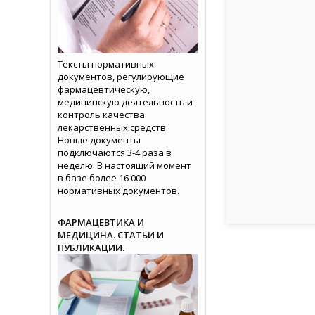
Тексты нормативных
документов, регулирующие
фармацевтическую,
медицинскую деятельность и
контроль качества
лекарственных средств.
Новые документы
подключаются 3-4 раза в
неделю. В настоящий момент
в базе более 16 000
нормативных документов.
ФАРМАЦЕВТИКА И
МЕДИЦИНА. СТАТЬИ И
ПУБЛИКАЦИИ.