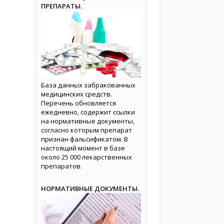
ПРЕПАРАТЫ.
База данных забракованных
медицинских средств.
Перечень обновляется
ежедневно, содержит ссылки
на нормативные документы,
согласно которым препарат
признан фальсификатом. В
настоящий момент в базе
около 25 000 лекарственных
препаратов.
НОРМАТИВНЫЕ ДОКУМЕНТЫ.