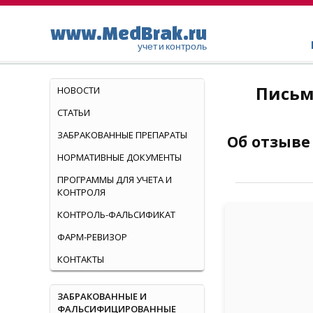
www.MedBrak.ru
учет и контроль
Письм
НОВОСТИ
СТАТЬИ
ЗАБРАКОВАННЫЕ ПРЕПАРАТЫ
Об отзыве
НОРМАТИВНЫЕ ДОКУМЕНТЫ
ПРОГРАММЫ ДЛЯ УЧЕТА И
КОНТРОЛЯ
КОНТРОЛЬ-ФАЛЬСИФИКАТ
ФАРМ-РЕВИЗОР
КОНТАКТЫ
ЗАБРАКОВАННЫЕ И
ФАЛЬСИФИЦИРОВАННЫЕ