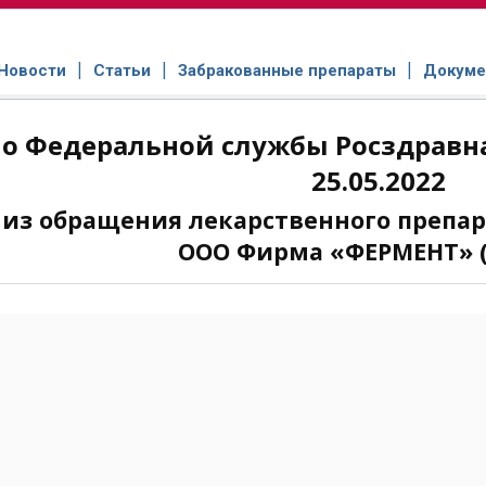
Новости
Статьи
Забракованные препараты
Докуме
о Федеральной службы Росздравна
25.05.2022
 из обращения лекарственного препа
ООО Фирма «ФЕРМЕНТ» (