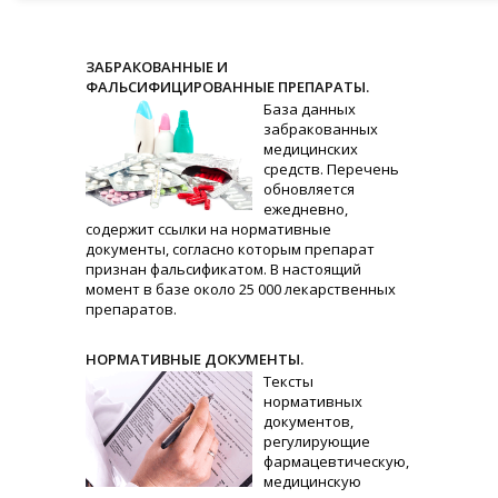
ЗАБРАКОВАННЫЕ И
ФАЛЬСИФИЦИРОВАННЫЕ ПРЕПАРАТЫ.
База данных
забракованных
медицинских
средств. Перечень
обновляется
ежедневно,
содержит ссылки на нормативные
документы, согласно которым препарат
признан фальсификатом. В настоящий
момент в базе около 25 000 лекарственных
препаратов.
НОРМАТИВНЫЕ ДОКУМЕНТЫ.
Тексты
нормативных
документов,
регулирующие
фармацевтическую,
медицинскую