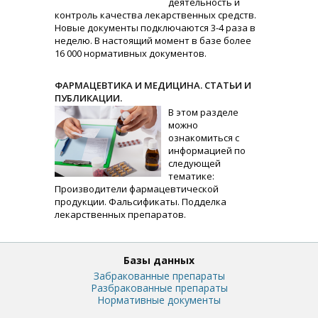
деятельность и
контроль качества лекарственных средств.
Новые документы подключаются 3-4 раза в
неделю. В настоящий момент в базе более
16 000 нормативных документов.
ФАРМАЦЕВТИКА И МЕДИЦИНА. СТАТЬИ И
ПУБЛИКАЦИИ.
В этом разделе
можно
ознакомиться с
информацией по
следующей
тематике:
Производители фармацевтической
продукции. Фальсификаты. Подделка
лекарственных препаратов.
Базы данных
Забракованные препараты
Разбракованные препараты
Нормативные документы