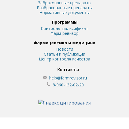
Забракованные препараты
Разбракованные препараты
Нормативные документы
Программы
Контроль-фальсификат
Фарм-ревизор
Фармацевтика и медицина
Новости
Статьи и публикации
Центр контроля качества
Контакты
help@farmrevizor.ru
8-960-132-02-20