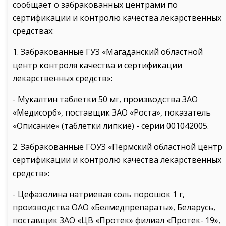
сообщает о забракованных центрами по
сертификации и контролю качества лекарственных
средствах:
1. Забракованные ГУЗ «Магаданский областной
центр контроля качества и сертификации
лекарственных средств»:
- Мукалтин таблетки 50 мг, производства ЗАО
«Медисорб», поставщик ЗАО «Роста», показатель
«Описание» (таблетки липкие) - серии 001042005.
2. Забракованные ГОУЗ «Пермский областной центр
сертификации и контролю качества лекарственных
средств»:
- Цефазолина натриевая соль порошок 1 г,
производства ОАО «Белмедпрепараты», Беларусь,
поставщик ЗАО «ЦВ «Протек» филиал «Протек- 19»,