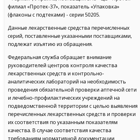
филиал «Протек-37», показатель «Упаковка»
(флаконы с подтеками) - серии 50205.
Данные лекарственные средства перечисленных
серий, поставленные указанными поставщиками,
подлежат изъятию из обращения.
Федеральная служба обращает внимание
руководителей центров контроля качества
лекарственных средств и контрольно-
аналитических лабораторий на необходимость
проведения обязательной проверки аптечной сети
и лечебно-профилактических учреждений на
подведомственной территории с целью выявления
перечисленных лекарственных средств и проверки
их соответствия по указанным показателям
качества. В случае соответствия качества
требованиям нормативной документации