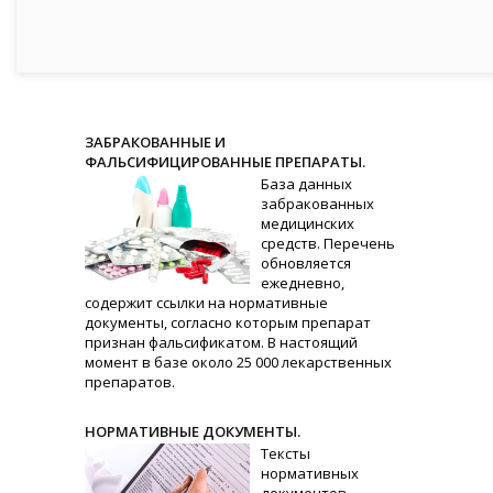
ЗАБРАКОВАННЫЕ И
ФАЛЬСИФИЦИРОВАННЫЕ ПРЕПАРАТЫ.
База данных
забракованных
медицинских
средств. Перечень
обновляется
ежедневно,
содержит ссылки на нормативные
документы, согласно которым препарат
признан фальсификатом. В настоящий
момент в базе около 25 000 лекарственных
препаратов.
НОРМАТИВНЫЕ ДОКУМЕНТЫ.
Тексты
нормативных