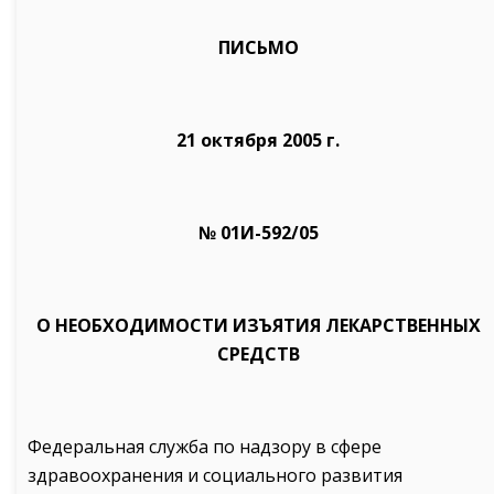
ПИСЬМО
21 октября 2005 г.
№ 01И-592/05
О НЕОБХОДИМОСТИ ИЗЪЯТИЯ ЛЕКАРСТВЕННЫХ
СРЕДСТВ
Федеральная служба по надзору в сфере
здравоохранения и социального развития