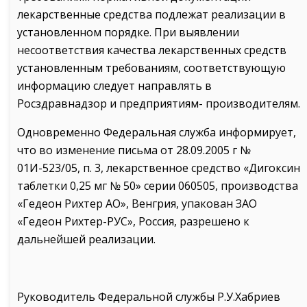
лекарственные средства подлежат реализации в
установленном порядке. При выявлении
несоответствия качества лекарственных средств
установленным требованиям, соответствующую
информацию следует направлять в
Росздравнадзор и предприятиям- производителям.
Одновременно Федеральная служба информирует,
что во изменение письма от 28.09.2005 г №
01И-523/05, п. 3, лекарственное средство «Дигоксин
таблетки 0,25 мг № 50» серии 060505, производства
«Гедеон Рихтер АО», Венгрия, упакован ЗАО
«Гедеон Рихтер-РУС», Россия, разрешено к
дальнейшей реализации.
Руководитель Федеральной службы Р.У.Хабриев