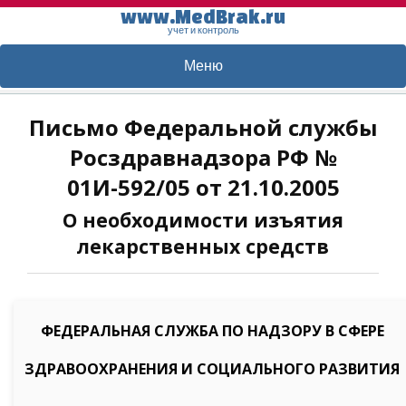
www.MedBrak.ru
учет и контроль
Меню
Письмо Федеральной службы
Росздравнадзора РФ №
01И-592/05 от 21.10.2005
О необходимости изъятия
лекарственных средств
ФЕДЕРАЛЬНАЯ СЛУЖБА ПО НАДЗОРУ В СФЕРЕ
ЗДРАВООХРАНЕНИЯ И СОЦИАЛЬНОГО РАЗВИТИЯ