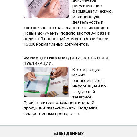
документов,
регулирующие
фармацевтическую,
медицинскую
деятельность и
контроль качества лекарственных средств.
Новые документы подключаются 3-4 раза в
неделю. В настоящий момент в базе более
16 000 нормативных документов.
ФАРМАЦЕВТИКА И МЕДИЦИНА. СТАТЬИ И
ПУБЛИКАЦИИ.
В этом разделе
можно
ознакомиться с
информацией по
следующей
тематике:
Производители фармацевтической
продукции. Фальсификаты. Подделка
лекарственных препаратов.
Базы данных