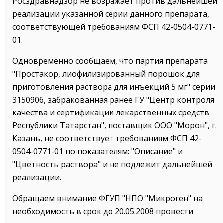
Росздравнадзор не возражает против дальнейшей
реализации указанной серии данного препарата,
соответствующей требованиям ФСП 42-0504-0771-
01.
Одновременно сообщаем, что партия препарата
"Простакор, лиофилизированный порошок для
приготовления раствора для инъекций 5 мг" серии
3150906, забракованная ранее ГУ "Центр контроля
качества и сертификации лекарственных средств
Республики Татарстан", поставщик ООО "Морон", г.
Казань, не соответствует требованиям ФСП 42-
0504-0771-01 по показателям: "Описание" и
"Цветность раствора" и не подлежит дальнейшей
реализации.
Обращаем внимание ФГУП "НПО "Микроген" на
необходимость в срок до 20.05.2008 провести