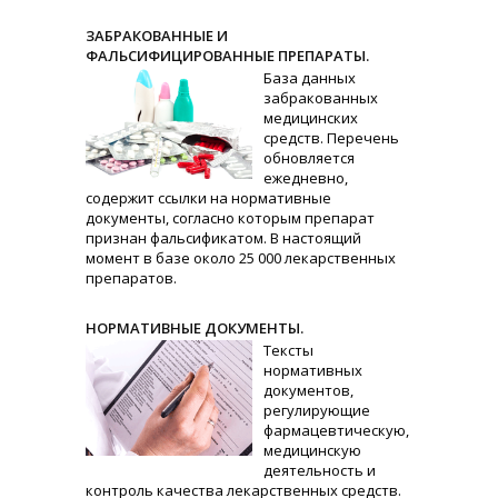
ЗАБРАКОВАННЫЕ И
ФАЛЬСИФИЦИРОВАННЫЕ ПРЕПАРАТЫ.
База данных
забракованных
медицинских
средств. Перечень
обновляется
ежедневно,
содержит ссылки на нормативные
документы, согласно которым препарат
признан фальсификатом. В настоящий
момент в базе около 25 000 лекарственных
препаратов.
НОРМАТИВНЫЕ ДОКУМЕНТЫ.
Тексты
нормативных
документов,
регулирующие
фармацевтическую,
медицинскую
деятельность и
контроль качества лекарственных средств.