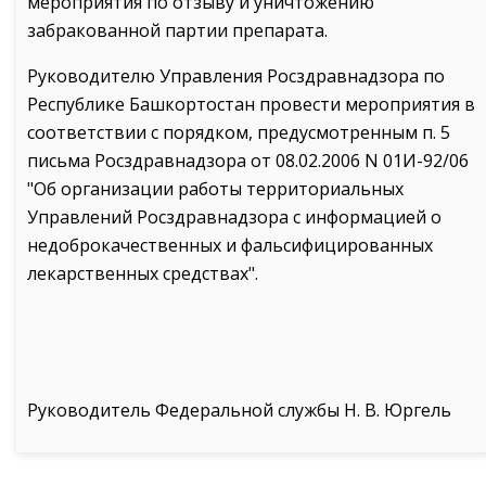
мероприятия по отзыву и уничтожению
забракованной партии препарата.
Руководителю Управления Росздравнадзора по
Республике Башкортостан провести мероприятия в
соответствии с порядком, предусмотренным п. 5
письма Росздравнадзора от 08.02.2006 N 01И-92/06
"Об организации работы территориальных
Управлений Росздравнадзора с информацией о
недоброкачественных и фальсифицированных
лекарственных средствах".
Руководитель Федеральной службы Н. В. Юргель