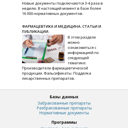
Новые документы подключаются 3-4 раза в
неделю. В настоящий момент в базе более
16 000 нормативных документов.
ФАРМАЦЕВТИКА И МЕДИЦИНА. СТАТЬИ И
ПУБЛИКАЦИИ.
В этом разделе
можно
ознакомиться с
информацией по
следующей
тематике:
Производители фармацевтической
продукции. Фальсификаты. Подделка
лекарственных препаратов.
Базы данных
Забракованные препараты
Разбракованные препараты
Нормативные документы
Программы