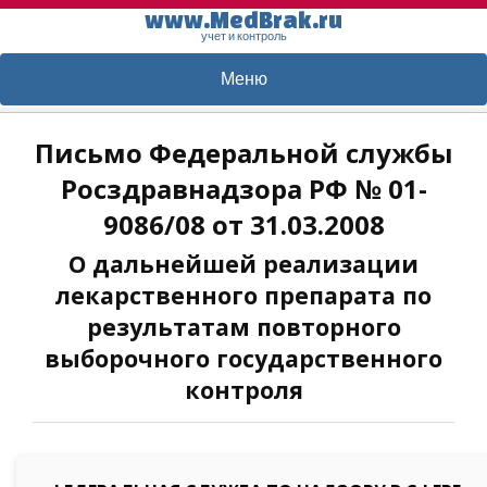
www.MedBrak.ru
учет и контроль
Меню
Письмо Федеральной службы
Росздравнадзора РФ № 01-
9086/08 от 31.03.2008
О дальнейшей реализации
лекарственного препарата по
результатам повторного
выборочного государственного
контроля