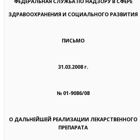
ФЕДЕРАЛЬНАЯ СЛУЖБА ПО НАДЗОРУ В СФЕРЕ
ЗДРАВООХРАНЕНИЯ И СОЦИАЛЬНОГО РАЗВИТИЯ
ПИСЬМО
31.03.2008 г.
№ 01-9086/08
О ДАЛЬНЕЙШЕЙ РЕАЛИЗАЦИИ ЛЕКАРСТВЕННОГО
ПРЕПАРАТА