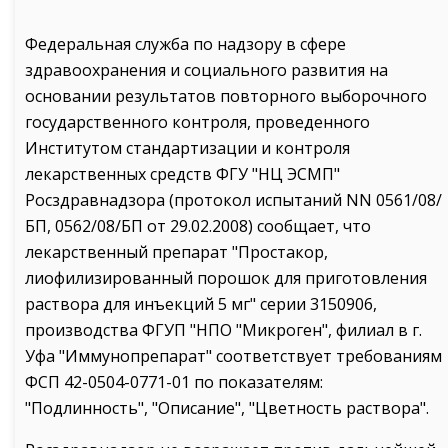
Федеральная служба по надзору в сфере
здравоохранения и социального развития на
основании результатов повторного выборочного
государственного контроля, проведенного
Институтом стандартизации и контроля
лекарственных средств ФГУ "НЦ ЭСМП"
Росздравнадзора (протокол испытаний NN 0561/08/
БП, 0562/08/БП от 29.02.2008) сообщает, что
лекарственный препарат "Простакор,
лиофилизированный порошок для приготовления
раствора для инъекций 5 мг" серии 3150906,
производства ФГУП "НПО "Микроген", филиал в г.
Уфа "Иммунопрепарат" соответствует требованиям
ФСП 42-0504-0771-01 по показателям:
"Подлинность", "Описание", "Цветность раствора".