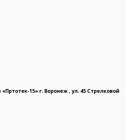
«Пртотек-15» г. Воронеж , ул. 45 Стрелковой