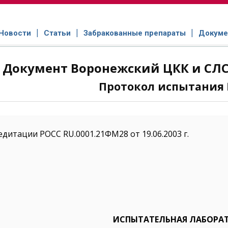
Новости
Статьи
Забракованные препараты
Докуме
Документ Воронежский ЦКК и СЛС №
Протокол испытания
едитации РОСС RU.0001.21ФМ28 от 19.06.2003 г.
ИСПЫТАТЕЛЬНАЯ ЛАБОРА