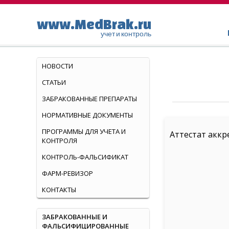
www.MedBrak.ru
учет и контроль
НОВОСТИ
СТАТЬИ
ЗАБРАКОВАННЫЕ ПРЕПАРАТЫ
НОРМАТИВНЫЕ ДОКУМЕНТЫ
ПРОГРАММЫ ДЛЯ УЧЕТА И
Аттестат аккр
КОНТРОЛЯ
КОНТРОЛЬ-ФАЛЬСИФИКАТ
ФАРМ-РЕВИЗОР
КОНТАКТЫ
ЗАБРАКОВАННЫЕ И
ФАЛЬСИФИЦИРОВАННЫЕ