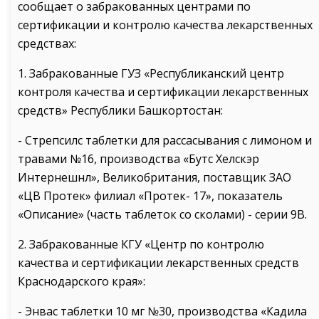
сообщает о забракованных центрами по
сертификации и контролю качества лекарственных
средствах:
1. Забракованные ГУЗ «Республиканский центр
контроля качества и сертификации лекарственных
средств» Республики Башкортостан:
- Стрепсилс таблетки для рассасывания с лимоном и
травами №16, производства «Бутс Хелскэр
Интернешнл», Великобритания, поставщик ЗАО
«ЦВ Протек» филиал «Протек- 17», показатель
«Описание» (часть таблеток со сколами) - серии 9В.
2. Забракованные КГУ «Центр по контролю
качества и сертификации лекарственных средств
Краснодарского края»:
- Энвас таблетки 10 мг №30, производства «Кадила