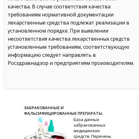
качества. В случае соответствия качества
требованиям нормативной документации
лекарственные средства подлежат реализации в
установленном порядке. При выявлении
несоответствия качества лекарственных средств
установленным требованиям, соответствующую
информацию следует направлять в
Росздравнадзор и предприятиям производителям.
ЗАБРАКОВАННЫЕ И
ФАЛЬСИФИЦИРОВАННЫЕ ПРЕПАРАТЫ.
База данных
забракованных
медицинских
средств. Перечень