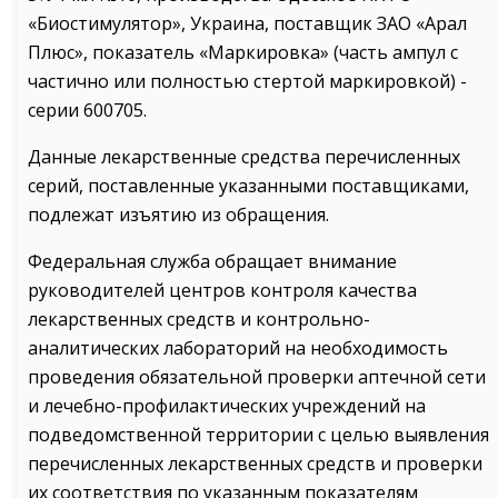
«Биостимулятор», Украина, поставщик ЗАО «Арал
Плюс», показатель «Маркировка» (часть ампул с
частично или полностью стертой маркировкой) -
серии 600705.
Данные лекарственные средства перечисленных
серий, поставленные указанными поставщиками,
подлежат изъятию из обращения.
Федеральная служба обращает внимание
руководителей центров контроля качества
лекарственных средств и контрольно-
аналитических лабораторий на необходимость
проведения обязательной проверки аптечной сети
и лечебно-профилактических учреждений на
подведомственной территории с целью выявления
перечисленных лекарственных средств и проверки
их соответствия по указанным показателям