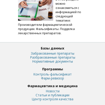
можно
ознакомиться с
информацией по
следующей
тематике:
Производители фармацевтической
продукции. Фальсификаты. Подделка
лекарственных препаратов.
Базы данных
Забракованные препараты
Разбракованные препараты
Нормативные документы
Программы
Контроль-фальсификат
Фарм-ревизор
Фармацевтика и медицина
Новости
Статьи и публикации
Центр контроля качества