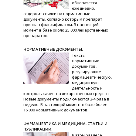
обновляется
ежедневно,
содержит ссылки на нормативные
документы, согласно которым препарат
признан фальсификатом. В настоящий
момент в базе около 25 000 лекарственных
препаратов.
НОРМАТИВНЫЕ ДОКУМЕНТЫ.
Тексты
нормативных
документов,
регулирующие
фармацевтическую,
медицинскую
деятельность и
контроль качества лекарственных средств.
Новые документы подключаются 3-4 раза в
неделю. В настоящий момент в базе более
16 000 нормативных документов.
ФАРМАЦЕВТИКА И МЕДИЦИНА. СТАТЬИ И
ПУБЛИКАЦИИ.
В этом разделе