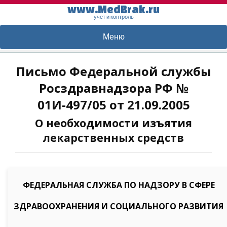
www.MedBrak.ru
учет и контроль
Меню
Письмо Федеральной службы
Росздравнадзора РФ №
01И-497/05 от 21.09.2005
О необходимости изъятия
лекарственных средств
ФЕДЕРАЛЬНАЯ СЛУЖБА ПО НАДЗОРУ В СФЕРЕ
ЗДРАВООХРАНЕНИЯ И СОЦИАЛЬНОГО РАЗВИТИЯ