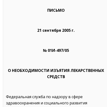
ПИСЬМО
21 сентября 2005 г.
№ 01И-497/05
О НЕОБХОДИМОСТИ ИЗЪЯТИЯ ЛЕКАРСТВЕННЫХ
СРЕДСТВ
Федеральная служба по надзору в сфере
здравоохранения и социального развития