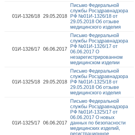
Письмо Федеральной
службы Росздравнадзора
01И-1326/18
29.05.2018
РФ №01И-1326/18 от
29.05.2018
Об отзыве
медицинского изделия
Письмо Федеральной
службы Росздравнадзора
РФ №01И-1326/17 от
01И-1326/17
06.06.2017
06.06.2017
О
незарегистрированном
медицинском изделии
Письмо Федеральной
службы Росздравнадзора
01И-1325/18
29.05.2018
РФ №01И-1325/18 от
29.05.2018
Об отзыве
медицинского изделия
Письмо Федеральной
службы Росздравнадзора
РФ №01И-1325/17 от
06.06.2017
О новых
01И-1325/17
06.06.2017
данных по безопасности
медицинских изделий,
регистрационное