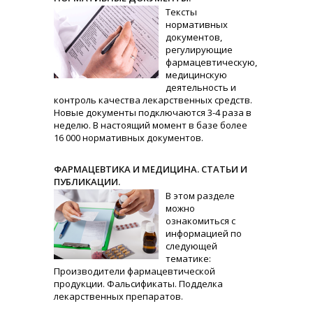
Тексты
нормативных
документов,
регулирующие
фармацевтическую,
медицинскую
деятельность и
контроль качества лекарственных средств.
Новые документы подключаются 3-4 раза в
неделю. В настоящий момент в базе более
16 000 нормативных документов.
ФАРМАЦЕВТИКА И МЕДИЦИНА. СТАТЬИ И
ПУБЛИКАЦИИ.
В этом разделе
можно
ознакомиться с
информацией по
следующей
тематике:
Производители фармацевтической
продукции. Фальсификаты. Подделка
лекарственных препаратов.