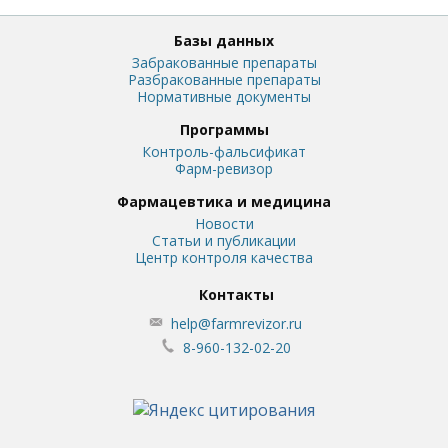
Базы данных
Забракованные препараты
Разбракованные препараты
Нормативные документы
Программы
Контроль-фальсификат
Фарм-ревизор
Фармацевтика и медицина
Новости
Статьи и публикации
Центр контроля качества
Контакты
help@farmrevizor.ru
8-960-132-02-20