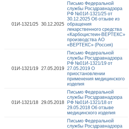
Письмо Федеральной
службы Росздравнадзора
РФ №01И-1321/25 от
30.12.2025
Об отзыве из
01И-1321/25
30.12.2025
обращения
лекарственного средства
«Карбоцистеин-ВЕРТЕКС»
производства АО
«ВЕРТЕКС» (Россия)
Письмо Федеральной
службы Росздравнадзора
РФ №01И-1321/19 от
01И-1321/19
27.05.2019
27.05.2019
О
приостановлении
применения медицинского
изделия
Письмо Федеральной
службы Росздравнадзора
01И-1321/18
29.05.2018
РФ №01И-1321/18 от
29.05.2018
Об отзыве
медицинского изделия
Письмо Федеральной
службы Росздравнадзора