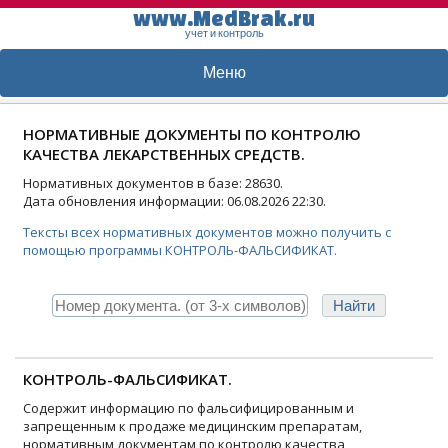
www.MedBrak.ru
учет и контроль
Меню
НОРМАТИВНЫЕ ДОКУМЕНТЫ ПО КОНТРОЛЮ
КАЧЕСТВА ЛЕКАРСТВЕННЫХ СРЕДСТВ.
Нормативных документов в базе: 28630.
Дата обновления информации: 06.08.2026 22:30.
Тексты всех нормативных документов можно получить с
помощью программы КОНТРОЛЬ-ФАЛЬСИФИКАТ.
КОНТРОЛЬ-ФАЛЬСИФИКАТ.
Содержит информацию по фальсифицированным и
запрещенным к продаже медицинским препаратам,
нормативным документам по контролю качества