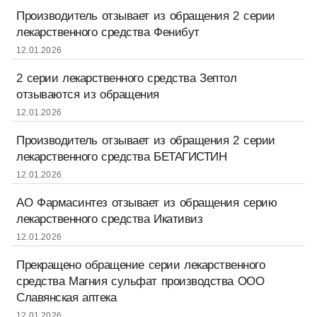
Производитель отзывает из обращения 2 серии
лекарственного средства Фенибут
12.01.2026
2 серии лекарственного средства Зептол
отзываются из обращения
12.01.2026
Производитель отзывает из обращения 2 серии
лекарственного средства БЕТАГИСТИН
12.01.2026
АО Фармасинтез отзывает из обращения серию
лекарственного средства Икативиз
12.01.2026
Прекращено обращение серии лекарственного
средства Магния сульфат производства ООО
Славянская аптека
12.01.2026