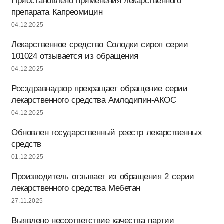
Приостановлено применения лекарственного
препарата Капреомицин
04.12.2025
Лекарственное средство Солодки сироп серии
101024 отзывается из обращения
04.12.2025
Росздравнадзор прекращает обращение серии
лекарственного средства Амлодипин-АКОС
04.12.2025
Обновлен государственный реестр лекарственных
средств
01.12.2025
Производитель отзывает из обращения 2 серии
лекарственного средства Мебетан
27.11.2025
Выявлено несоответствие качества партии