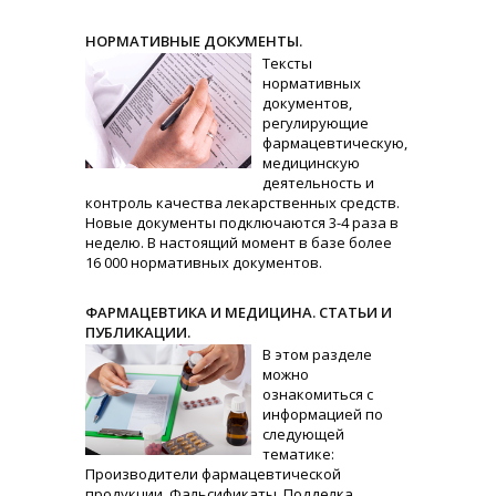
НОРМАТИВНЫЕ ДОКУМЕНТЫ.
Тексты
нормативных
документов,
регулирующие
фармацевтическую,
медицинскую
деятельность и
контроль качества лекарственных средств.
Новые документы подключаются 3-4 раза в
неделю. В настоящий момент в базе более
16 000 нормативных документов.
ФАРМАЦЕВТИКА И МЕДИЦИНА. СТАТЬИ И
ПУБЛИКАЦИИ.
В этом разделе
можно
ознакомиться с
информацией по
следующей
тематике:
Производители фармацевтической
продукции. Фальсификаты. Подделка