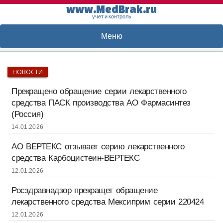
www.MedBrak.ru
учет и контроль
Меню
НОВОСТИ
Прекращено обращение серии лекарственного
средства ПАСК производства АО Фармасинтез
(Россия)
14.01.2026
АО ВЕРТЕКС отзывает серию лекарственного
средства Карбоцистеин-ВЕРТЕКС
12.01.2026
Росздравнадзор прекращет обращение
лекарственного средства Мексиприм серии 220424
12.01.2026