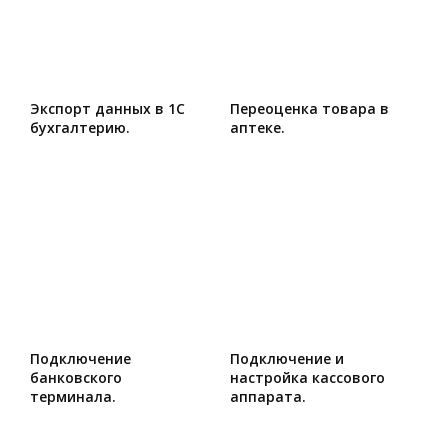
Экспорт данных в 1С
Переоценка товара в
бухгалтерию.
аптеке.
Подключение
Подключение и
банковского
настройка кассового
терминала.
аппарата.