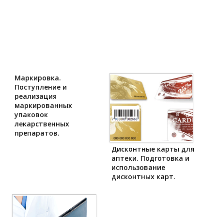
Маркировка.
Поступление и
реализация
маркированных
упаковок
лекарственных
препаратов.
Дисконтные карты для
аптеки. Подготовка и
использование
дисконтных карт.