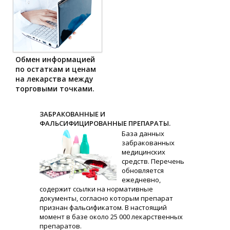
Обмен информацией
по остаткам и ценам
на лекарства между
торговыми точками.
ЗАБРАКОВАННЫЕ И
ФАЛЬСИФИЦИРОВАННЫЕ ПРЕПАРАТЫ.
База данных
забракованных
медицинских
средств. Перечень
обновляется
ежедневно,
содержит ссылки на нормативные
документы, согласно которым препарат
признан фальсификатом. В настоящий
момент в базе около 25 000 лекарственных
препаратов.