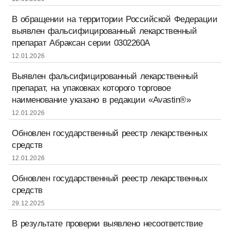
В обращении на территории Российской Федерации
выявлен фальсифицированный лекарственный
препарат Абраксан серии 0302260A
12.01.2026
Выявлен фальсифицированный лекарственный
препарат, на упаковках которого торговое
наименование указано в редакции «Avastin®»
12.01.2026
Обновлен государственный реестр лекарственных
средств
12.01.2026
Обновлен государственный реестр лекарственных
средств
29.12.2025
В результате проверки выявлено несоответствие