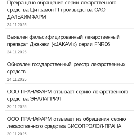
Прекращено обращение серии лекарственного
средства Цитрамон П производства ОАО
ДАЛЬХИМФАРМ
24.11.2025
Выявлен фальсифицированный лекарственный
препарат Джакави («JAKAVI») серии FNR06
24.11.2025
Обновлен государственный реестр лекарственных
средств
24.11.2025
ООО ПРАНАФАРМ отзывает серию лекарственного
средства ЭНАЛАПРИЛ
20.11.2025
ООО ПРАНАФАРМ отзывает из обращения серию
лекарственного средства БИСОПРОЛОЛ-ПРАНА
20.11.2025