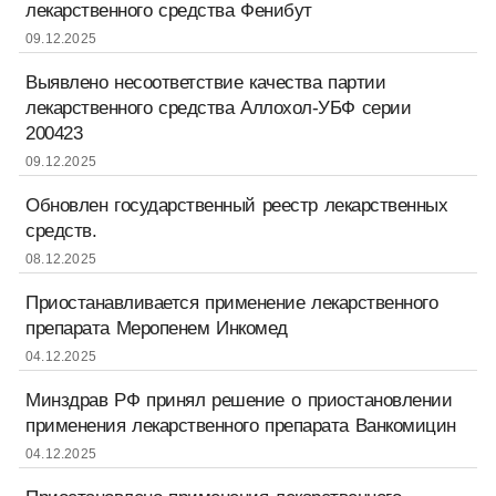
лекарственного средства Фенибут
09.12.2025
Выявлено несоответствие качества партии
лекарственного средства Аллохол-УБФ серии
200423
09.12.2025
Обновлен государственный реестр лекарственных
средств.
08.12.2025
Приостанавливается применение лекарственного
препарата Меропенем Инкомед
04.12.2025
Минздрав РФ принял решение о приостановлении
применения лекарственного препарата Ванкомицин
04.12.2025