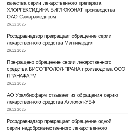
качества серии лекарственного препарата
ХЛОРГЕКСИДИНА БИГЛЮКОНАТ производства
ОАО Самарамедпром
26.12.2025
Росздравнадзор прекращает обращение серии
лекарственного средства Магникардил
26.12.2025
Прекращено обращение серии лекарственного
средства БИСОПРОЛОЛ-ПРАНА производства ООО
ПРАНАФАРМ
26.12.2025
АО Уралбиофарм отзывает из обращения серию
лекарственного средства Аллохол-УБФ
26.12.2025
Росздравнадзор прекращает обращение одной
серии недоброкачественного лекарственного