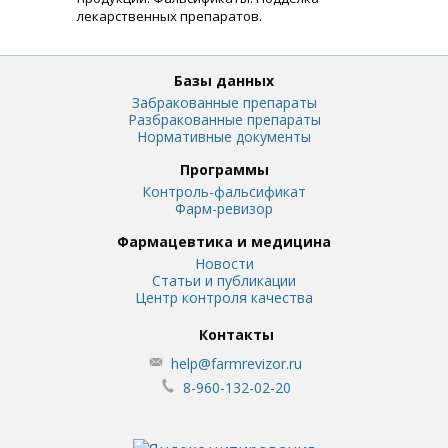
лекарственных препаратов.
Базы данных
Забракованные препараты
Разбракованные препараты
Нормативные документы
Программы
Контроль-фальсификат
Фарм-ревизор
Фармацевтика и медицина
Новости
Статьи и публикации
Центр контроля качества
Контакты
help@farmrevizor.ru
8-960-132-02-20