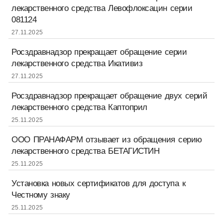
лекарственного средства Левофлоксацин серии
081124
27.11.2025
Росздравнадзор прекращает обращение серии
лекарственного средства Икативиз
27.11.2025
Росздравнадзор прекращает обращение двух серий
лекарственного средства Каптоприл
25.11.2025
ООО ПРАНАФАРМ отзывает из обращения серию
лекарственного средства БЕТАГИСТИН
25.11.2025
Установка новых сертификатов для доступа к
Честному знаку
25.11.2025