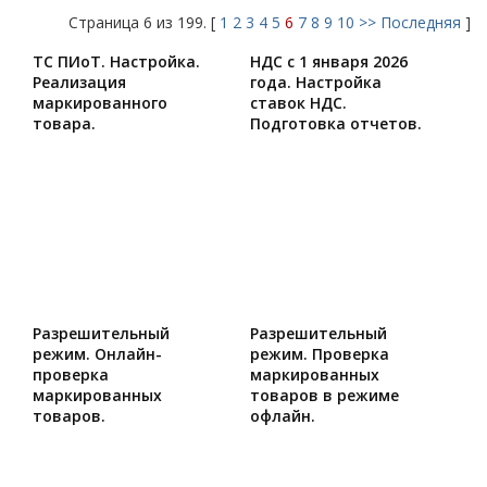
Страница 6 из 199. [
1
2
3
4
5
6
7
8
9
10
>>
Последняя
]
ТС ПИоТ. Настройка.
НДС с 1 января 2026
Реализация
года. Настройка
маркированного
ставок НДС.
товара.
Подготовка отчетов.
Разрешительный
Разрешительный
режим. Онлайн-
режим. Проверка
проверка
маркированных
маркированных
товаров в режиме
товаров.
офлайн.