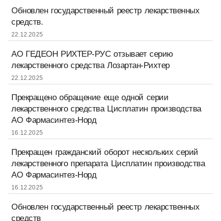
Обновлен государственный реестр лекарственных
средств.
22.12.2025
АО ГЕДЕОН РИХТЕР-РУС отзывает серию
лекарственного средства Лозартан-Рихтер
22.12.2025
Прекращено обращение еще одной серии
лекарственного средства Цисплатин производства
АО Фармасинтез-Норд
16.12.2025
Прекращен гражданский оборот нескольких серий
лекарственного препарата Цисплатин производства
АО Фармасинтез-Норд
16.12.2025
Обновлен государственный реестр лекарственных
средств