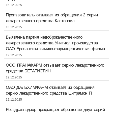
15.12.2025
Производитель отзывает из обращения 2 серии
лекарственного средства Каптоприл
13.12.2025
Выявлена партия недоброкачественного
лекарственного средства Унитиол производства
ОАО Ереванская химико-фармацевтическая фирма
12.12.2025
ООО ПРАНАФАРМ отзывает серию лекарственного
средства БЕТАГИСТИН
12.12.2025
ОАО ДАЛЬХИМФАРМ отзывает из обращения
серию лекарственного средства Цитрамон П
12.12.2025
Росздравнадзор прекращает обращение двух серий