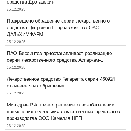
средства Дротаверин
25.12.2025
Прекращено обращение серии лекарственного
средства Цитрамон П производства ОАО
ДАЛЬХИМФАРМ
25.12.2025
ПАО Биосинтез приостанавливает реализацию
серии лекарственного средства Аспаркам-L
25.12.2025
Лекарственное средство Гепаретта серии 460924
отзывается из обращения
25.12.2025
Минздрав РФ принял решение о возобновлении
применения нескольких лекарственных препаратов
производства ООО Камелия НПП
23.12.2025