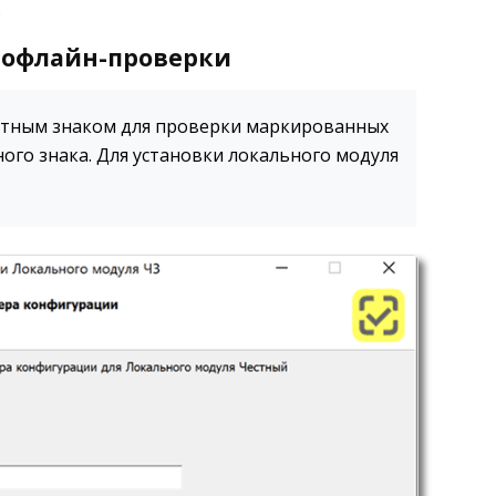
.
 офлайн-проверки
стным знаком для проверки маркированных
ного знака. Для установки локального модуля