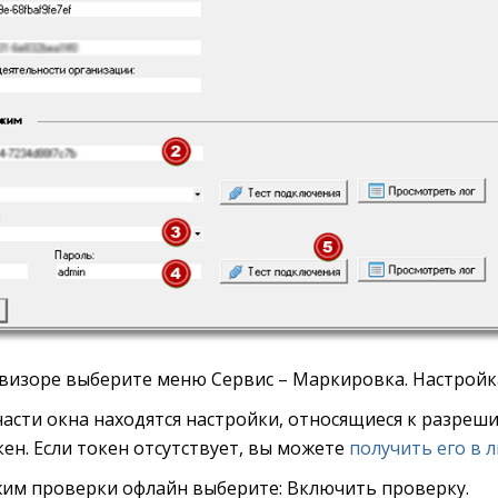
визоре выберите меню Сервис – Маркировка. Настройк
асти окна находятся настройки, относящиеся к разреши
ен. Если токен отсутствует, вы можете
получить его в 
жим проверки офлайн выберите: Включить проверку.