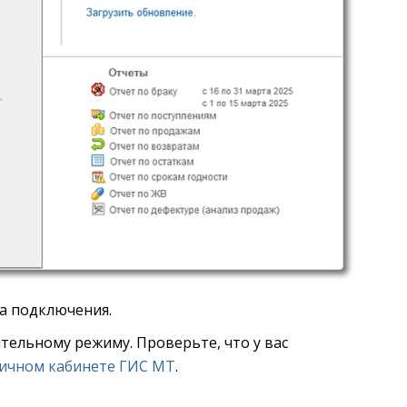
а подключения.
тельному режиму. Проверьте, что у вас
личном кабинете ГИС МТ
.