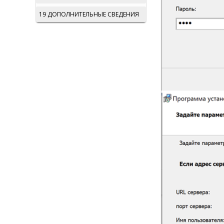
19 ДОПОЛНИТЕЛЬНЫЕ СВЕДЕНИЯ