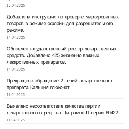
15.04.2025
Добавлена инструкция по проверке маркированных
товаров в режиме офлайн для разрешительного
режима.
14.04.2025
Обновлен государственный реестр лекарственных
средств. Добавлено 425 жизненно важных
лекарственных препаратов.
14.04.2025
Прекращено обращение 2 серий лекарственного
препарата Кальция глюконат
11.04.2025
Выявлено несоответствие качества партии
лекарственного средства Цитрамон П серии 60422
11.04.2025