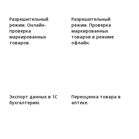
Разрешительный
Разрешительный
режим. Онлайн-
режим. Проверка
проверка
маркированных
маркированных
товаров в режиме
товаров.
офлайн.
Экспорт данных в 1С
Переоценка товара в
бухгалтерию.
аптеке.