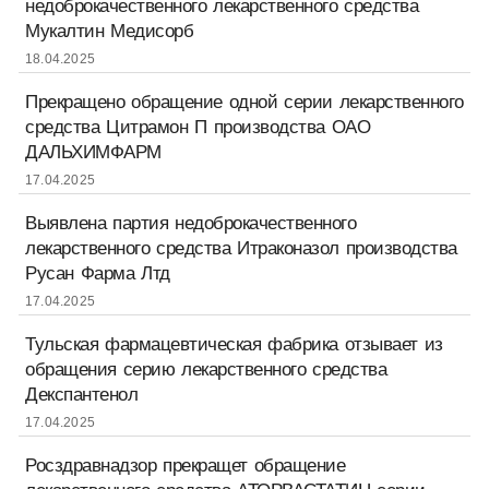
недоброкачественного лекарственного средства
Мукалтин Медисорб
18.04.2025
Прекращено обращение одной серии лекарственного
средства Цитрамон П производства ОАО
ДАЛЬХИМФАРМ
17.04.2025
Выявлена партия недоброкачественного
лекарственного средства Итраконазол производства
Русан Фарма Лтд
17.04.2025
Тульская фармацевтическая фабрика отзывает из
обращения серию лекарственного средства
Декспантенол
17.04.2025
Росздравнадзор прекращет обращение