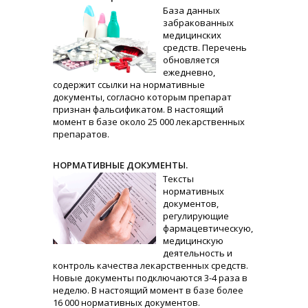
База данных
забракованных
медицинских
средств. Перечень
обновляется
ежедневно,
содержит ссылки на нормативные
документы, согласно которым препарат
признан фальсификатом. В настоящий
момент в базе около 25 000 лекарственных
препаратов.
НОРМАТИВНЫЕ ДОКУМЕНТЫ.
Тексты
нормативных
документов,
регулирующие
фармацевтическую,
медицинскую
деятельность и
контроль качества лекарственных средств.
Новые документы подключаются 3-4 раза в
неделю. В настоящий момент в базе более
16 000 нормативных документов.