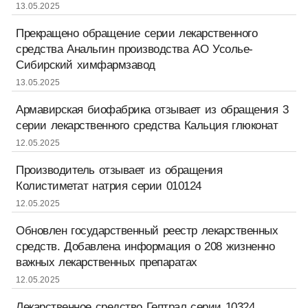
13.05.2025
Прекращено обращение серии лекарственного
средства Анальгин производства АО Усолье-
Сибирский химфармзавод
13.05.2025
Армавирская биофабрика отзывает из обращения 3
серии лекарственного средства Кальция глюконат
12.05.2025
Производитель отзывает из обращения
Колистиметат натрия серии 010124
12.05.2025
Обновлен государственный реестр лекарственных
средств. Добавлена информация о 208 жизненно
важных лекарственных препаратах
12.05.2025
Лекарственное средство Гептрал серии 10324