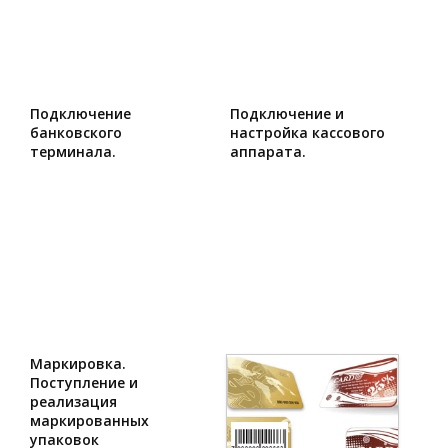
Подключение
Подключение и
банковского
настройка кассового
терминала.
аппарата.
Маркировка.
Поступление и
реализация
маркированных
упаковок