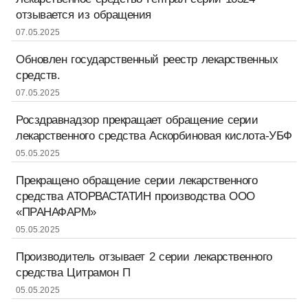
отзывается из обращения
07.05.2025
Обновлен государственный реестр лекарственных
средств.
07.05.2025
Росздравнадзор прекращает обращение серии
лекарственного средства Аскорбиновая кислота-УБФ
05.05.2025
Прекращено обращение серии лекарственного
средства АТОРВАСТАТИН производства ООО
«ПРАНАФАРМ»
05.05.2025
Производитель отзывает 2 серии лекарственного
средства Цитрамон П
05.05.2025