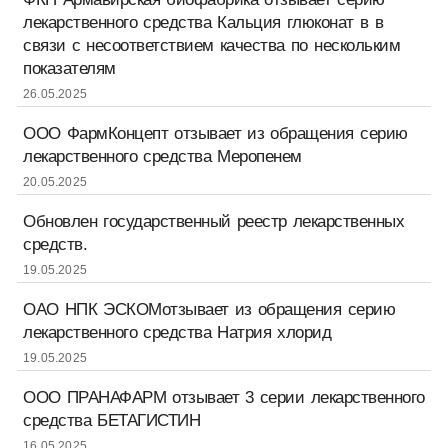
лекарственного средства Кальция глюконат в в
связи с несоответствием качества по нескольким
показателям
26.05.2025
ООО ФармКонцепт отзывает из обращения серию
лекарственного средства Меропенем
20.05.2025
Обновлен государственный реестр лекарственных
средств.
19.05.2025
ОАО НПК ЭСКОМотзывает из обращения серию
лекарственного средства Натрия хлорид
19.05.2025
ООО ПРАНАФАРМ отзывает 3 серии лекарственного
средства БЕТАГИСТИН
16.05.2025