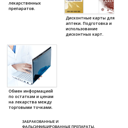
лекарственных
препаратов.
Дисконтные карты для
аптеки. Подготовка и
использование
дисконтных карт.
Обмен информацией
по остаткам и ценам
на лекарства между
торговыми точками.
ЗАБРАКОВАННЫЕ И
ФАЛЬСИФИЦИРОВАННЫЕ ПРЕПАРАТЫ.