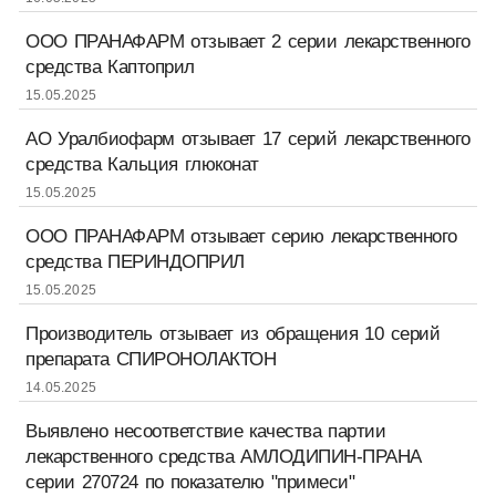
ООО ПРАНАФАРМ отзывает 2 серии лекарственного
средства Каптоприл
15.05.2025
АО Уралбиофарм отзывает 17 серий лекарственного
средства Кальция глюконат
15.05.2025
ООО ПРАНАФАРМ отзывает серию лекарственного
средства ПЕРИНДОПРИЛ
15.05.2025
Производитель отзывает из обращения 10 серий
препарата СПИРОНОЛАКТОН
14.05.2025
Выявлено несоответствие качества партии
лекарственного средства АМЛОДИПИН-ПРАНА
серии 270724 по показателю "примеси"