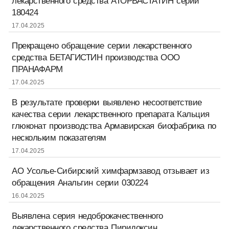
лекарственного средства АТОРВАСТАТИН серии
180424
17.04.2025
Прекращено обращение серии лекарственного
средства БЕТАГИСТИН производства ООО
ПРАНАФАРМ
17.04.2025
В результате проверки выявлено несоответствие
качества серии лекарственного препарата Кальция
глюконат производства Армавирская биофабрика по
нескольким показателям
17.04.2025
АО Усолье-Сибирский химфармзавод отзывает из
обращения Анальгин серии 030224
16.04.2025
Выявлена серия недоброкачественного
лекарственного средства Пиридоксин