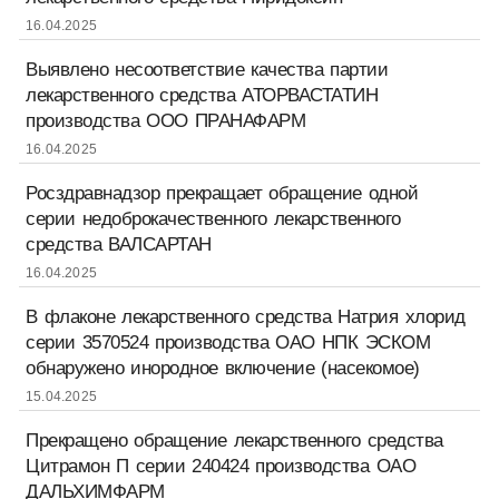
16.04.2025
Выявлено несоответствие качества партии
лекарственного средства АТОРВАСТАТИН
производства ООО ПРАНАФАРМ
16.04.2025
Росздравнадзор прекращает обращение одной
серии недоброкачественного лекарственного
средства ВАЛСАРТАН
16.04.2025
В флаконе лекарственного средства Натрия хлорид
серии 3570524 производства ОАО НПК ЭСКОМ
обнаружено инородное включение (насекомое)
15.04.2025
Прекращено обращение лекарственного средства
Цитрамон П серии 240424 производства ОАО
ДАЛЬХИМФАРМ