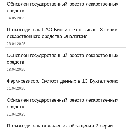
Обновлен государственный реестр лекарственных
средств.
04.05.2025
Производитель ПАО Биосинтез отзывает 3 серии
лекарственного средства Эналаприл
28.04.2025
Обновлен государственный реестр лекарственных
средств.
28.04.2025
Фарм-ревизор. Экспорт данных в 1С Бухгалтерию
21.04.2025
Обновлен государственный реестр лекарственных
средств
21.04.2025
Производитель отзьвает из обращения 2 серии