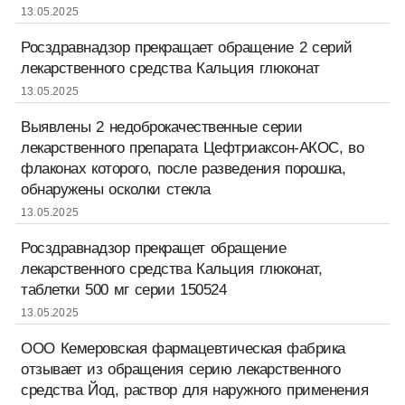
13.05.2025
Росздравнадзор прекращает обращение 2 серий
лекарственного средства Кальция глюконат
13.05.2025
Выявлены 2 недоброкачественные серии
лекарственного препарата Цефтриаксон-АКОС, во
флаконах которого, после разведения порошка,
обнаружены осколки стекла
13.05.2025
Росздравнадзор прекращет обращение
лекарственного средства Кальция глюконат,
таблетки 500 мг серии 150524
13.05.2025
ООО Кемеровская фармацевтическая фабрика
отзывает из обращения серию лекарственного
средства Йод, раствор для наружного применения