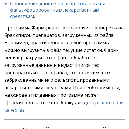
Обновление данных по забракованным и
фальсифицированным лекарственным
средствам.
Программа Фарм-ревизор позволяет проверить на
брак список препаратов, загруженных из файла.
Например, практически из любой программы
можно выгрузить в файл текущие остатки. Фарм-
ревизор загрузит этот файл, обработает
загруженные данные и выдаст список тех
препаратов из этого файла, которые являются
забракованными или фальсифицированными
лекарственными средствами. При необходимости,
на основе этих данных программа может
сформировать отчет по браку для
центра контроля
качества
.