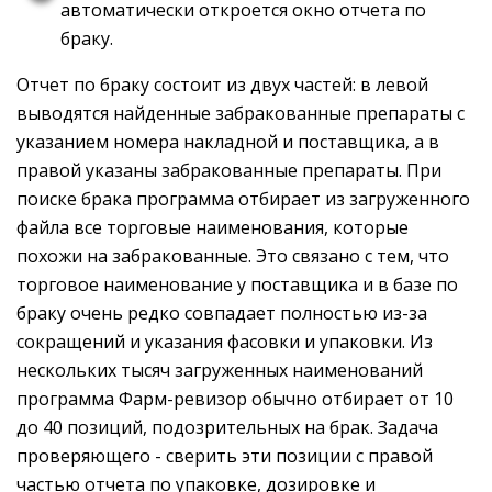
автоматически откроется окно отчета по
браку.
Отчет по браку состоит из двух частей: в левой
выводятся найденные забракованные препараты с
указанием номера накладной и поставщика, а в
правой указаны забракованные препараты. При
поиске брака программа отбирает из загруженного
файла все торговые наименования, которые
похожи на забракованные. Это связано с тем, что
торговое наименование у поставщика и в базе по
браку очень редко совпадает полностью из-за
сокращений и указания фасовки и упаковки. Из
нескольких тысяч загруженных наименований
программа Фарм-ревизор обычно отбирает от 10
до 40 позиций, подозрительных на брак. Задача
проверяющего - сверить эти позиции с правой
частью отчета по упаковке, дозировке и