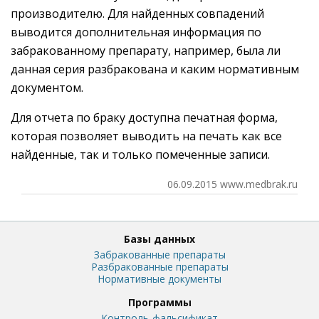
производителю. Для найденных совпадений
выводится дополнительная информация по
забракованному препарату, например, была ли
данная серия разбракована и каким нормативным
документом.
Для отчета по браку доступна печатная форма,
которая позволяет выводить на печать как все
найденные, так и только помеченные записи.
06.09.2015 www.medbrak.ru
Базы данных
Забракованные препараты
Разбракованные препараты
Нормативные документы
Программы
Контроль-фальсификат