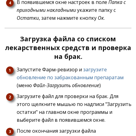
В появившемся окне настроек в поле
Папка с
приходными накладными
укажите папку с
Остатки
, затем нажмите кнопку
Ок
.
Загрузка файла со списком
лекарственных средств и проверка
на брак.
Запустите Фарм-ревизор и
загрузите
обновление по забракованным препаратам
(меню
Файл
-
Загрузить обновление
)
Загрузите файл для проверки на брак. Для
этого щелкните мышью по надписи "Загрузить
остатки" на главном окне программы и
выберите файл в появившемся окне.
После окончания загрузки файла